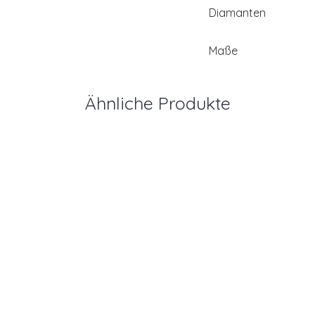
Diamanten
Maße
Ähnliche Produkte