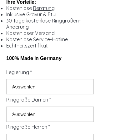
Ihre Vorteile:
Kostenlose
Beratung
Inklusive Gravur & Etui
30 Tage kostenlose Ringgrößen-
Änderung
Kostenloser Versand
Kostenlose Service-Hotline
Echtheitszertifikat
100% Made in Germany
Legierung
Ringgröße Damen
Ringgröße Herren