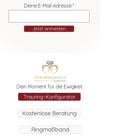
Deine E-Mail Adresse
Jetzt anmelden
Dein Moment für die Ewigkeit.
Trauring-Konfigurator
Kostenlose Beratung
Ringmaßband