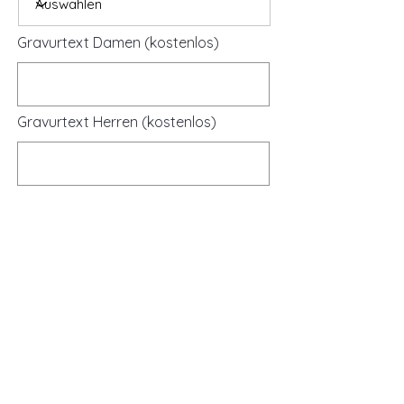
Gravurtext Damen (kostenlos)
Gravurtext Herren (kostenlos)