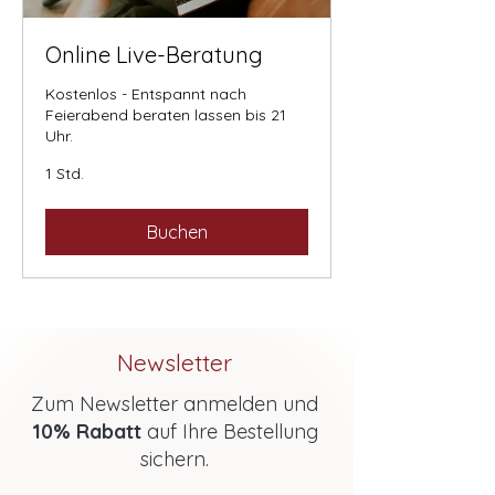
Online Live-Beratung
Kostenlos - Entspannt nach
Feierabend beraten lassen bis 21
Uhr.
1 Std.
Buchen
Newsletter
Zum Newsletter anmelden und
10% Rabatt
auf Ihre Bestellung
sichern.