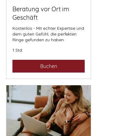
Beratung vor Ort im
Geschäft
Kostenlos - Mit echter Expertise und
dem guten Gefühl, die perfekten
Ringe gefunden zu haben.
1 Std.
Buchen