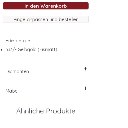
In den Warenkorb
Ringe anpassen und bestellen
Edelmetalle
333/- Gelbgold (Eismatt)
Diamanten
Maße
Ähnliche Produkte