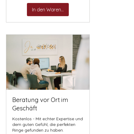
In den Warenkorb
Beratung vor Ort im
Geschäft
Kostenlos - Mit echter Expertise und
dem guten Gefühl, die perfekten
Ringe gefunden zu haben.