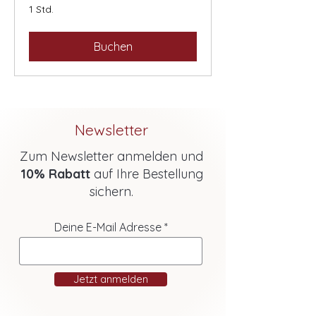
1 Std.
Buchen
Newsletter
Zum Newsletter anmelden und
10% Rabatt
auf Ihre Bestellung
sichern.
Deine E-Mail Adresse
Jetzt anmelden