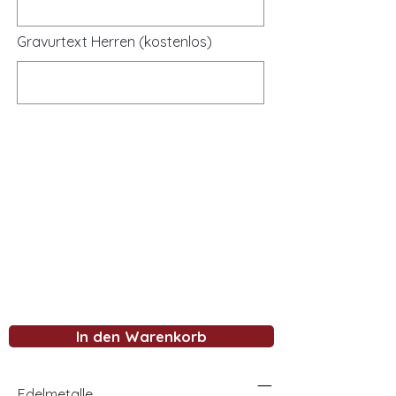
Gravurtext Herren (kostenlos)
In den Warenkorb
Edelmetalle