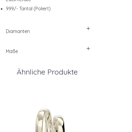
999/- Tantal (Poliert)
Diamanten
Maße
Ähnliche Produkte