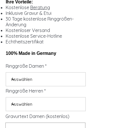
Ihre Vorteile:
Kostenlose
Beratung
Inklusive Gravur & Etui
30 Tage kostenlose Ringgrößen-
Änderung
Kostenloser Versand
Kostenlose Service-Hotline
Echtheitszertifikat
100% Made in Germany
Ringgröße Damen
Ringgröße Herren
Gravurtext Damen (kostenlos)