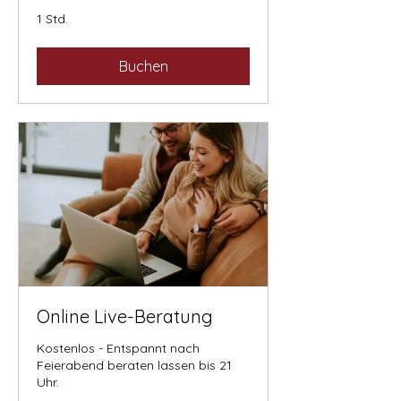
1 Std.
Buchen
Online Live-Beratung
Kostenlos - Entspannt nach
Feierabend beraten lassen bis 21
Uhr.