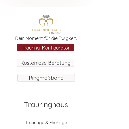
Dein Moment für die Ewigkeit.
Trauring-Konfigurator
Kostenlose Beratung
Ringmaßband
Trauringhaus
Trauringe & Eheringe