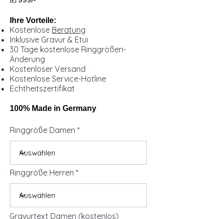
Ihre Vorteile:
Kostenlose
Beratung
Inklusive Gravur & Etui
30 Tage kostenlose Ringgrößen-
Änderung
Kostenloser Versand
Kostenlose Service-Hotline
Echtheitszertifikat
100% Made in Germany
Ringgröße Damen
Ringgröße Herren
Gravurtext Damen (kostenlos)