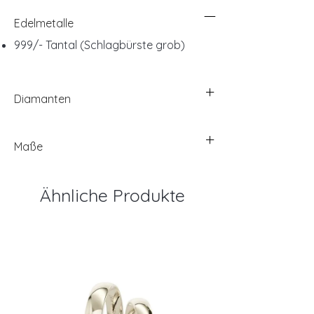
Edelmetalle
999/- Tantal (Schlagbürste grob)
Diamanten
Maße
Ähnliche Produkte