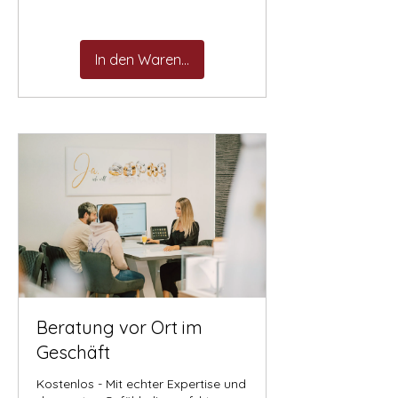
In den Warenkorb
Beratung vor Ort im
Geschäft
Kostenlos - Mit echter Expertise und