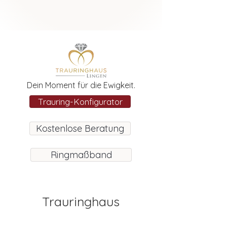
Dein Moment für die Ewigkeit.
Trauring-Konfigurator
Kostenlose Beratung
Ringmaßband
Trauringhaus