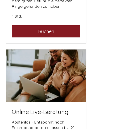
dem guten Gefühl, die perfekten
Ringe gefunden zu haben.
1 Std.
Buchen
Online Live-Beratung
Kostenlos - Entspannt nach
Feierabend beraten lassen bis 21