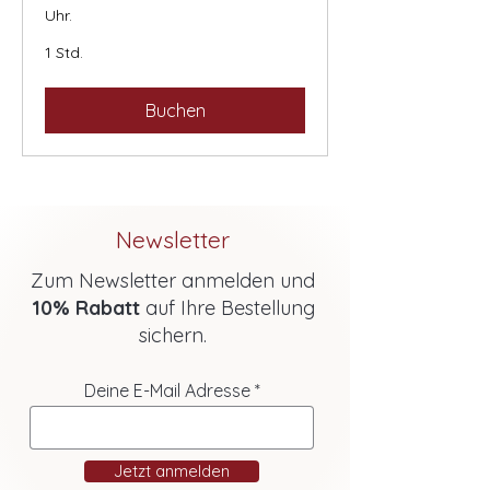
Uhr.
1 Std.
Buchen
Newsletter
Zum Newsletter anmelden und
10% Rabatt
auf Ihre Bestellung
sichern.
Deine E-Mail Adresse
Jetzt anmelden