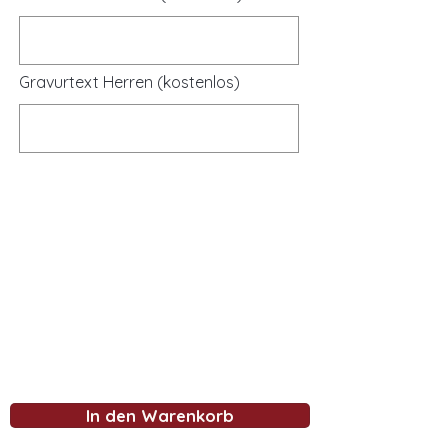
Gravurtext Herren (kostenlos)
In den Warenkorb