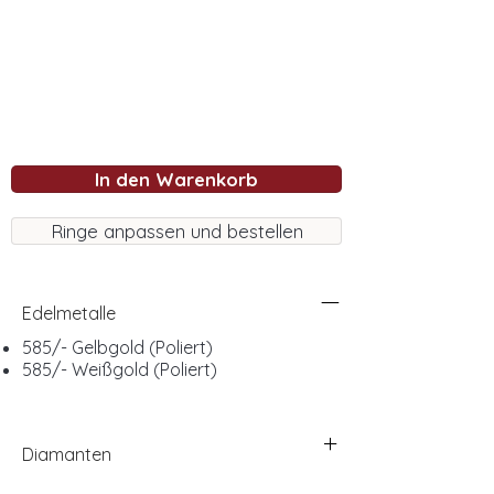
In den Warenkorb
Ringe anpassen und bestellen
Edelmetalle
585/- Gelbgold (Poliert)
585/- Weißgold (Poliert)
Diamanten