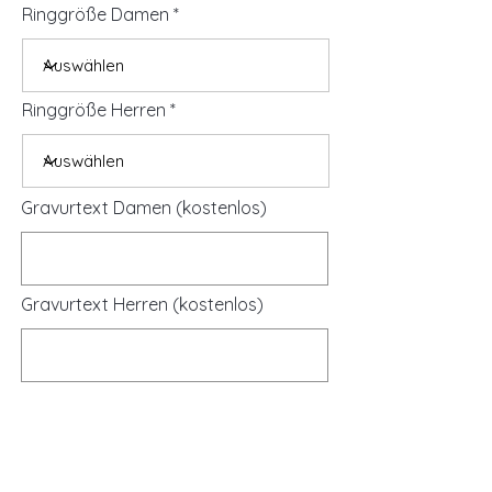
Ringgröße Damen
Ringgröße Herren
Gravurtext Damen (kostenlos)
Gravurtext Herren (kostenlos)