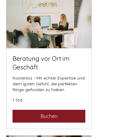
Beratung vor Ort im
Geschäft
Kostenlos - Mit echter Expertise und
dem guten Gefühl, die perfekten
Ringe gefunden zu haben.
1 Std.
Buchen