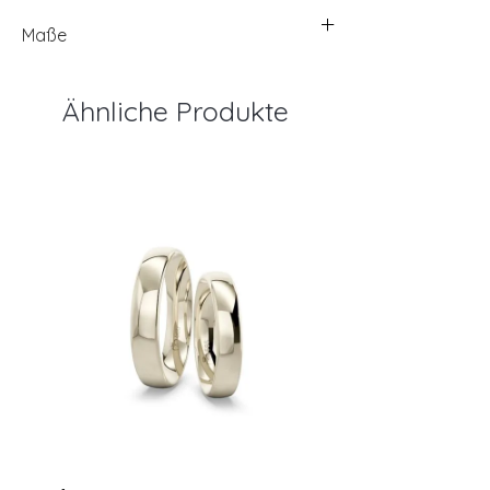
Maße
Ähnliche Produkte