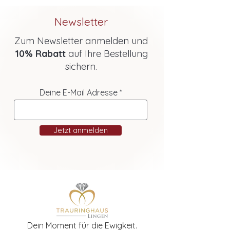
Newsletter
Zum Newsletter anmelden und
10% Rabatt
auf Ihre Bestellung
sichern.
Deine E-Mail Adresse
Jetzt anmelden
Dein Moment für die Ewigkeit.