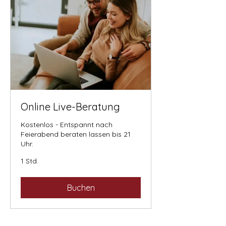
Online Live-Beratung
Kostenlos - Entspannt nach
Feierabend beraten lassen bis 21
Uhr.
1 Std.
Buchen