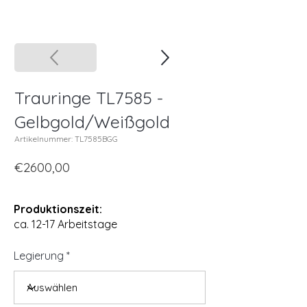
Trauringe TL7585 -
Gelbgold/Weißgold
Artikelnummer: TL7585BGG
€2600,00
Produktionszeit:
ca. 12-17 Arbeitstage
Legierung