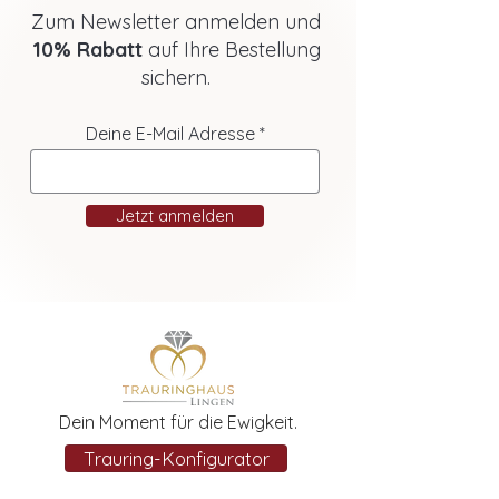
Zum Newsletter anmelden und
10% Rabatt
auf Ihre Bestellung
sichern.
Deine E-Mail Adresse
Jetzt anmelden
Dein Moment für die Ewigkeit.
Trauring-Konfigurator