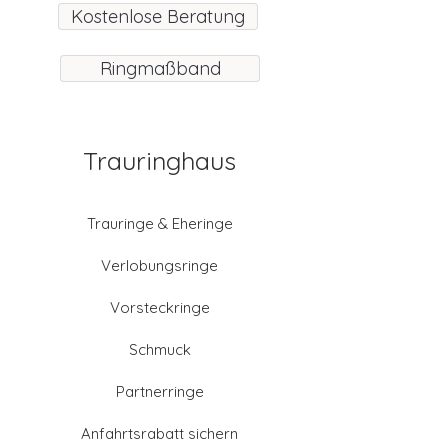
Kostenlose Beratung
Ringmaßband
Trauringhaus
Trauringe & Eheringe
Verlobungsringe
Vorsteckringe
Schmuck
Partnerringe
Anfahrtsrabatt sichern