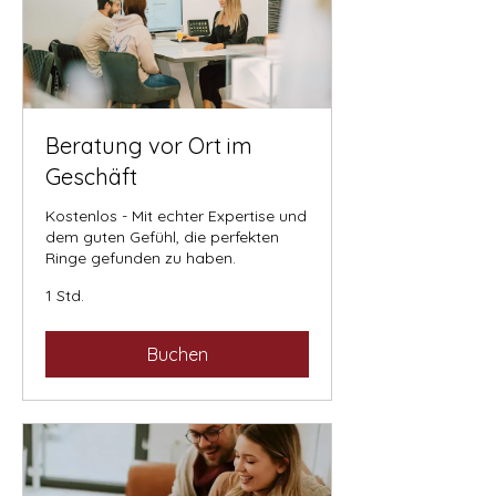
Beratung vor Ort im
Geschäft
Kostenlos - Mit echter Expertise und
dem guten Gefühl, die perfekten
Ringe gefunden zu haben.
1 Std.
Buchen