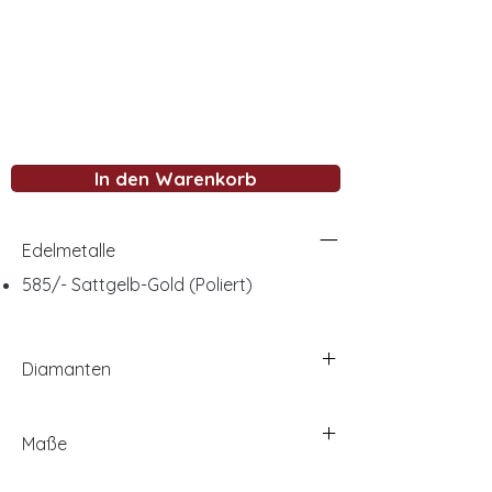
In den Warenkorb
Edelmetalle
585/- Sattgelb-Gold (Poliert)
Diamanten
Maße