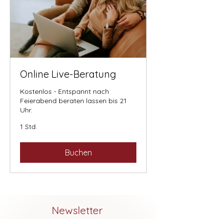
Online Live-Beratung
Kostenlos - Entspannt nach
Feierabend beraten lassen bis 21
Uhr.
1 Std.
Buchen
Newsletter