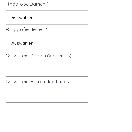
Ringgröße Damen
Ringgröße Herren
Gravurtext Damen (kostenlos)
Gravurtext Herren (kostenlos)