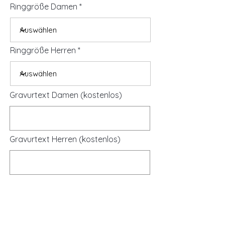
Ringgröße Damen
Ringgröße Herren
Gravurtext Damen (kostenlos)
Gravurtext Herren (kostenlos)