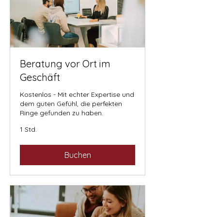
Beratung vor Ort im
Geschäft
Kostenlos - Mit echter Expertise und
dem guten Gefühl, die perfekten
Ringe gefunden zu haben.
1 Std.
Buchen