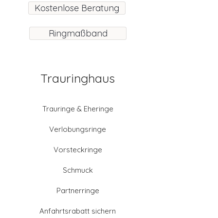
Kostenlose Beratung
Ringmaßband
Trauringhaus
Trauringe & Eheringe
Verlobungsringe
Vorsteckringe
Schmuck
Partnerringe
Anfahrtsrabatt sichern