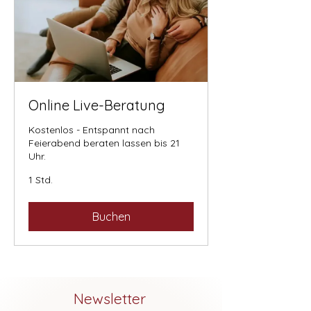
Online Live-Beratung
Kostenlos - Entspannt nach
Feierabend beraten lassen bis 21
Uhr.
1 Std.
Buchen
Newsletter