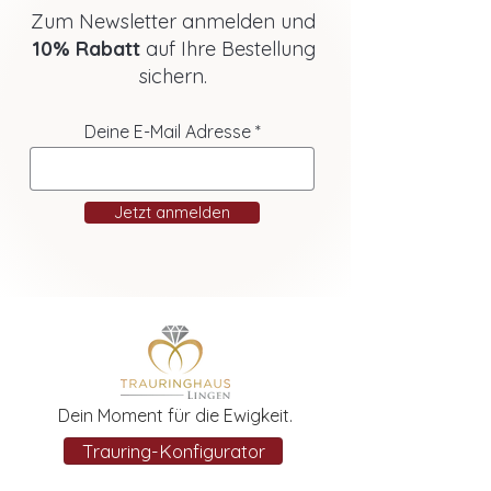
Zum Newsletter anmelden und
10% Rabatt
auf Ihre Bestellung
sichern.
Deine E-Mail Adresse
Jetzt anmelden
Dein Moment für die Ewigkeit.
Trauring-Konfigurator