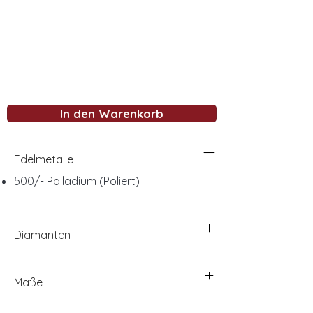
In den Warenkorb
Edelmetalle
500/- Palladium (Poliert)
Diamanten
Maße