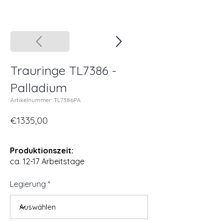
Trauringe TL7386 -
Palladium
Artikelnummer: TL7386PA
€1335,00
Produktionszeit:
ca. 12-17 Arbeitstage
Legierung