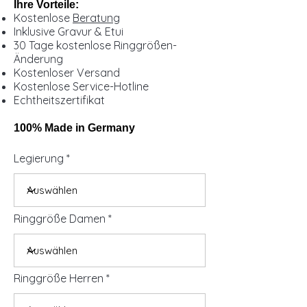
Ihre Vorteile:
Kostenlose
Beratung
Inklusive Gravur & Etui
30 Tage kostenlose Ringgrößen-
Änderung
Kostenloser Versand
Kostenlose Service-Hotline
Echtheitszertifikat
100% Made in Germany
Legierung
Ringgröße Damen
Ringgröße Herren