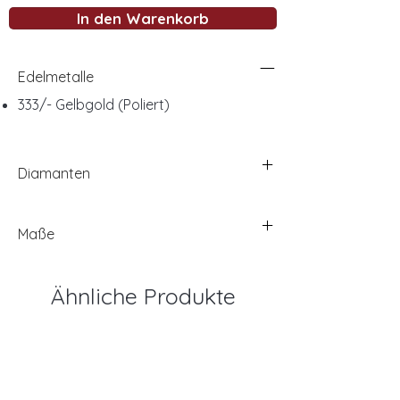
In den Warenkorb
Edelmetalle
333/- Gelbgold (Poliert)
Diamanten
Maße
Ähnliche Produkte