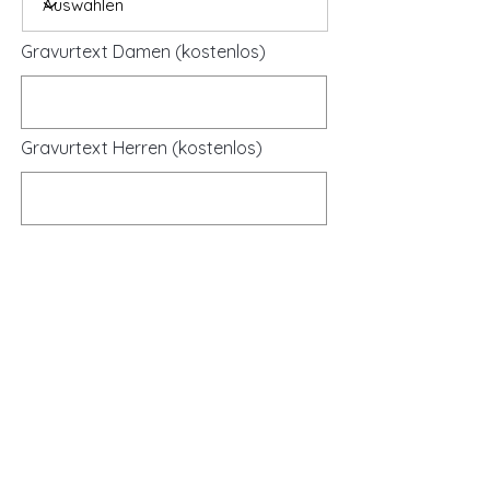
Gravurtext Damen (kostenlos)
Gravurtext Herren (kostenlos)