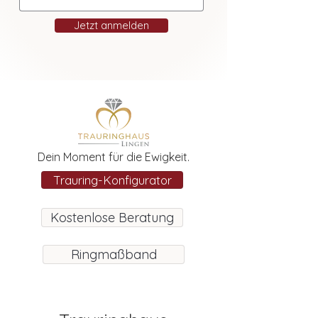
Jetzt anmelden
Dein Moment für die Ewigkeit.
Trauring-Konfigurator
Kostenlose Beratung
Ringmaßband