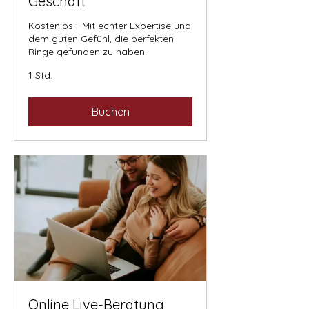
Geschäft
Kostenlos - Mit echter Expertise und
dem guten Gefühl, die perfekten
Ringe gefunden zu haben.
1 Std.
Buchen
Online Live-Beratung