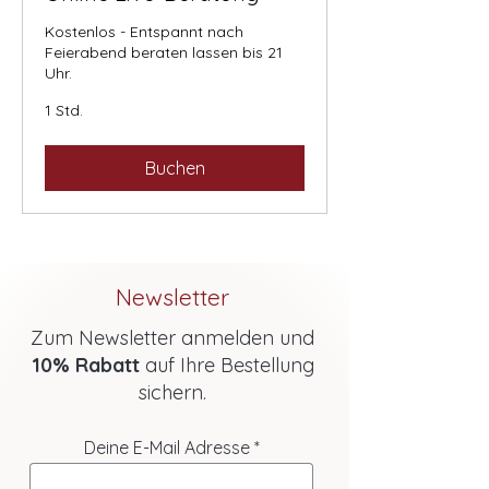
Kostenlos - Entspannt nach
Feierabend beraten lassen bis 21
Uhr.
1 Std.
Buchen
Newsletter
Zum Newsletter anmelden und
10% Rabatt
auf Ihre Bestellung
sichern.
Deine E-Mail Adresse