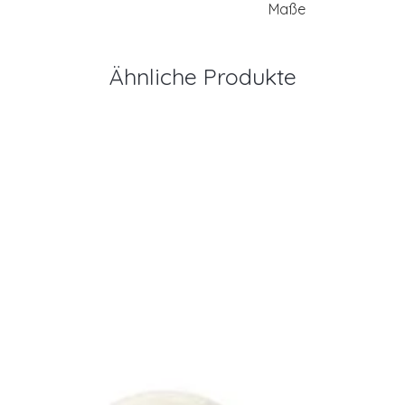
Maße
Ähnliche Produkte