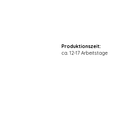
Produktionszeit:
ca. 12-17 Arbeitstage