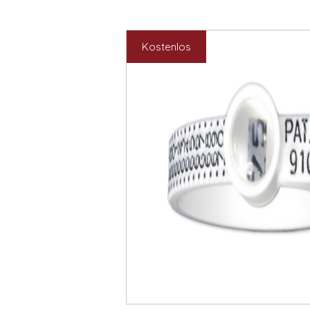
Kostenlos