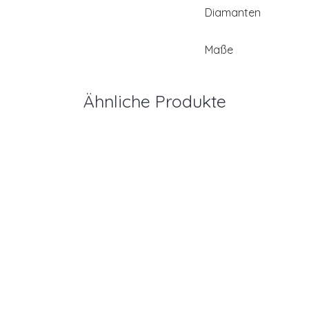
Diamanten
Maße
Ähnliche Produkte