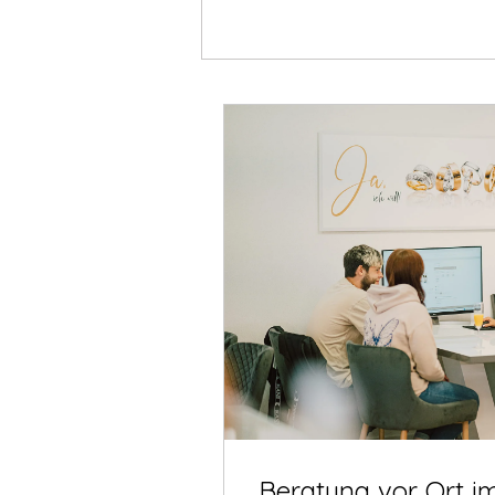
Beratung vor Ort i