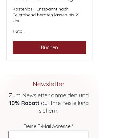
Kostenlos - Entspannt nach
Feierabend beraten lassen bis 21
Uhr.
1 Std.
Buchen
Newsletter
Zum Newsletter anmelden und
10% Rabatt
auf Ihre Bestellung
sichern.
Deine E-Mail Adresse