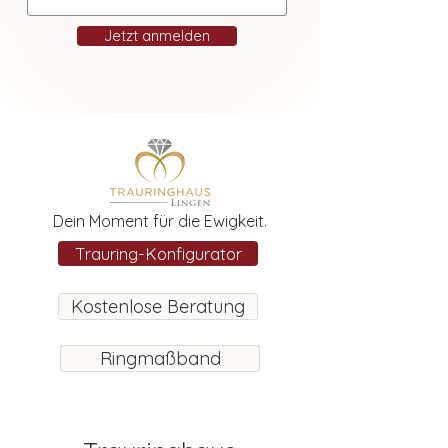
Jetzt anmelden
Dein Moment für die Ewigkeit.
Trauring-Konfigurator
Kostenlose Beratung
Ringmaßband