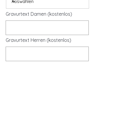
Gravurtext Damen (kostenlos)
Gravurtext Herren (kostenlos)