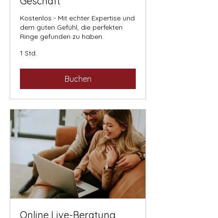
Geschäft
Kostenlos - Mit echter Expertise und
dem guten Gefühl, die perfekten
Ringe gefunden zu haben.
1 Std.
Buchen
Online Live-Beratung