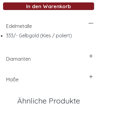
In den Warenkorb
Edelmetalle
333/- Gelbgold (Kies / poliert)
Diamanten
Maße
Ähnliche Produkte