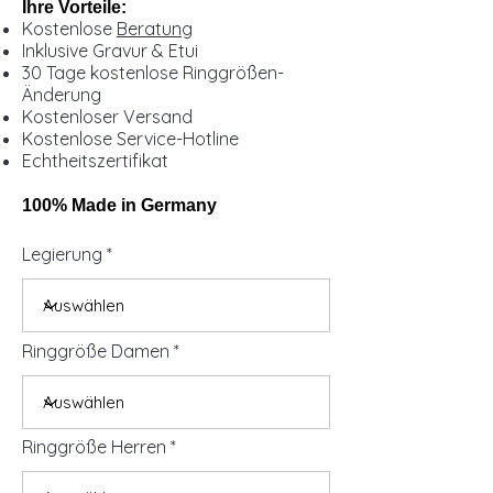
Ihre Vorteile:
Kostenlose
Beratung
Inklusive Gravur & Etui
30 Tage kostenlose Ringgrößen-
Änderung
Kostenloser Versand
Kostenlose Service-Hotline
Echtheitszertifikat
100% Made in Germany
Legierung
Ringgröße Damen
Ringgröße Herren