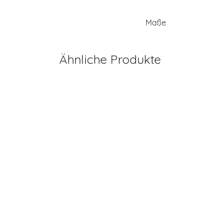
Maße
Ähnliche Produkte