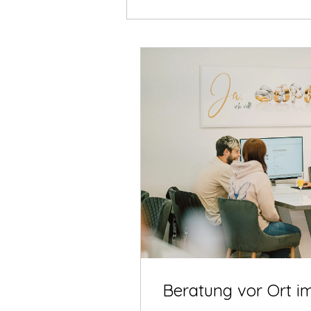
Beratung vor Ort i