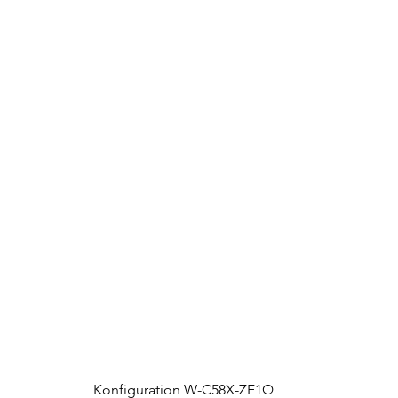
Konfiguration W-C58X-ZF1Q