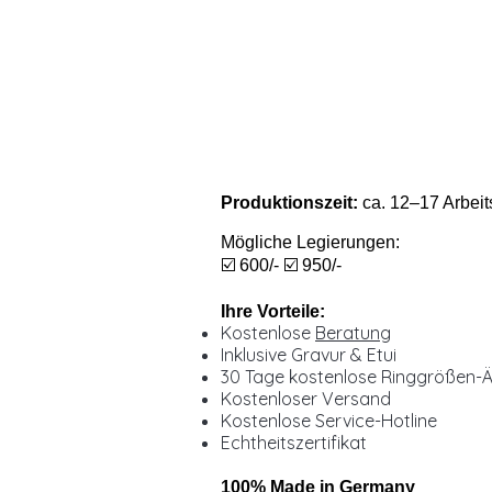
Produktionszeit:
ca. 12–17 Arbeit
Mögliche Legierungen:
☑️ 600/- ☑️ 950/-
Ihre Vorteile:
Kostenlose
Beratung
Inklusive Gravur & Etui
30 Tage kostenlose Ringgrößen-
Kostenloser Versand
Kostenlose Service-Hotline
Echtheitszertifikat
100% Made in Germany