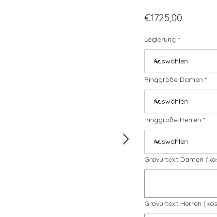
€1725,00
Legierung
Ringgröße Damen
Ringgröße Herren
Gravurtext Damen (ko
Gravurtext Herren (kos