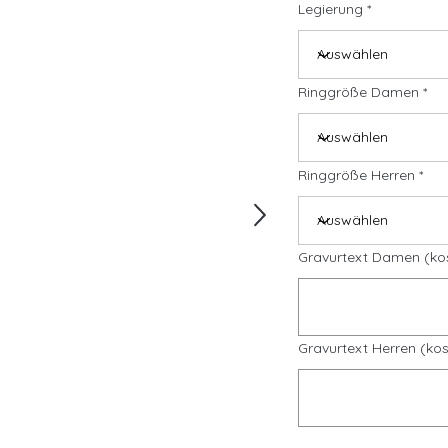
Legierung
Ringgröße Damen
Ringgröße Herren
Gravurtext Damen (ko
Gravurtext Herren (kos