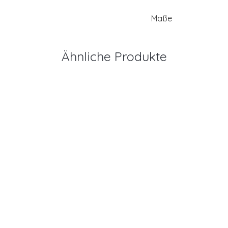
Maße
Ähnliche Produkte