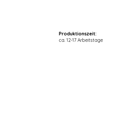
Produktionszeit:
ca. 12-17 Arbeitstage