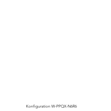
Konfiguration W-PPQX-N6R6