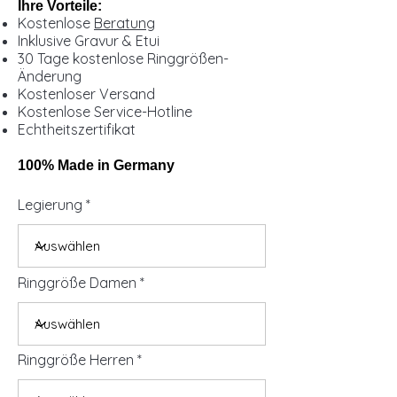
Ihre Vorteile:
Kostenlose
Beratung
Inklusive Gravur & Etui
30 Tage kostenlose Ringgrößen-
Änderung
Kostenloser Versand
Kostenlose Service-Hotline
Echtheitszertifikat
100% Made in Germany
Legierung
Ringgröße Damen
Ringgröße Herren