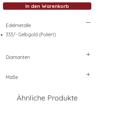
In den Warenkorb
Edelmetalle
333/- Gelbgold (Poliert)
Diamanten
Maße
Ähnliche Produkte