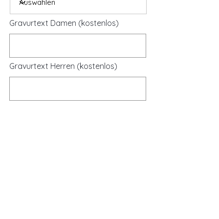
Gravurtext Damen (kostenlos)
Gravurtext Herren (kostenlos)