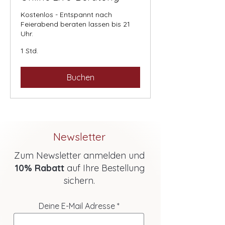
Kostenlos - Entspannt nach
Feierabend beraten lassen bis 21
Uhr.
1 Std.
Buchen
Newsletter
Zum Newsletter anmelden und
10% Rabatt
auf Ihre Bestellung
sichern.
Deine E-Mail Adresse