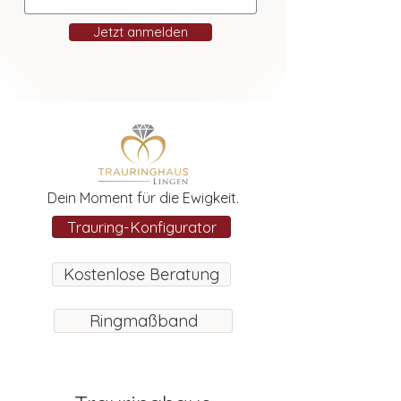
Jetzt anmelden
Dein Moment für die Ewigkeit.
Trauring-Konfigurator
Kostenlose Beratung
Ringmaßband