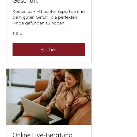
Geschäft
Kostenlos - Mit echter Expertise und
dem guten Gefühl, die perfekten
Ringe gefunden zu haben.
1 Std.
Buchen
Online Live-Beratung