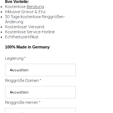
Ihre Vorteile:
Kostenlose
Beratung
Inklusive Gravur & Etui
30 Tage kostenlose Ringgrößen-
Änderung
Kostenloser Versand
Kostenlose Service-Hotline
Echtheitszertifikat
100% Made in Germany
Legierung
Ringgröße Damen
Ringgröße Herren