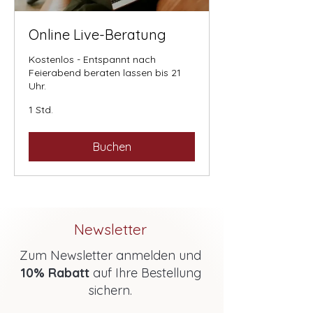
Online Live-Beratung
Kostenlos - Entspannt nach
Feierabend beraten lassen bis 21
Uhr.
1 Std.
Buchen
Newsletter
Zum Newsletter anmelden und
10% Rabatt
auf Ihre Bestellung
sichern.