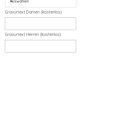
Gravurtext Damen (kostenlos)
Gravurtext Herren (kostenlos)