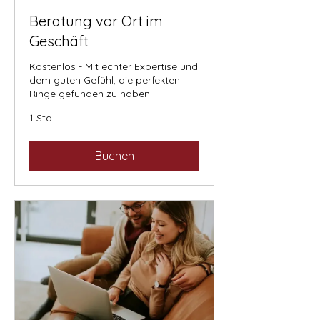
Beratung vor Ort im
Geschäft
Kostenlos - Mit echter Expertise und
dem guten Gefühl, die perfekten
Ringe gefunden zu haben.
1 Std.
Buchen