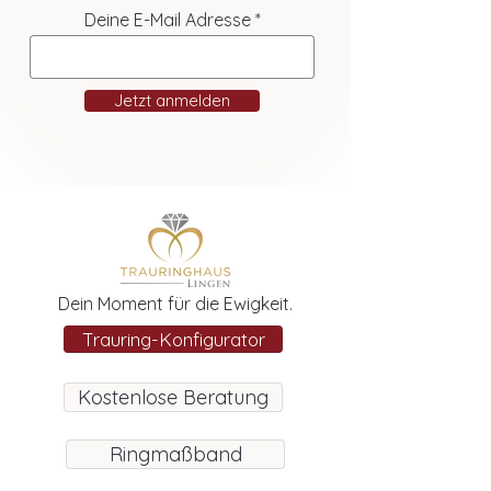
Deine E-Mail Adresse
Jetzt anmelden
Dein Moment für die Ewigkeit.
Trauring-Konfigurator
Kostenlose Beratung
Ringmaßband