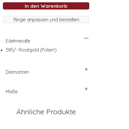
In den Warenkorb
Ringe anpassen und bestellen
Edelmetalle
585/- Roségold (Poliert)
Diamanten
Maße
Ähnliche Produkte