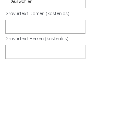
Gravurtext Damen (kostenlos)
Gravurtext Herren (kostenlos)