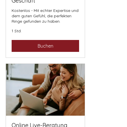
Geschäft
Kostenlos - Mit echter Expertise und
dem guten Gefühl, die perfekten
Ringe gefunden zu haben.
1 Std.
Buchen
Online Live-Beratung