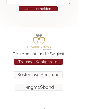
Jetzt anmelden
Dein Moment für die Ewigkeit.
Trauring-Konfigurator
Kostenlose Beratung
Ringmaßband