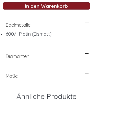
In den Warenkorb
Edelmetalle
600/- Platin (Eismatt)
Diamanten
Maße
Ähnliche Produkte