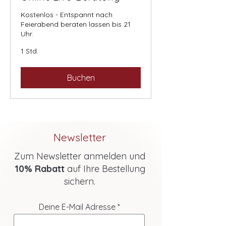
Kostenlos - Entspannt nach
Feierabend beraten lassen bis 21
Uhr.
1 Std.
Buchen
Newsletter
Zum Newsletter anmelden und
10% Rabatt
auf Ihre Bestellung
sichern.
Deine E-Mail Adresse