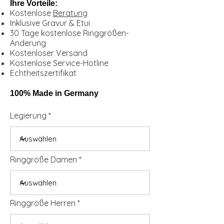
Ihre Vorteile:
Kostenlose
Beratung
Inklusive Gravur & Etui
30 Tage kostenlose Ringgrößen-
Änderung
Kostenloser Versand
Kostenlose Service-Hotline
Echtheitszertifikat
100% Made in Germany
Legierung
Ringgröße Damen
Ringgröße Herren