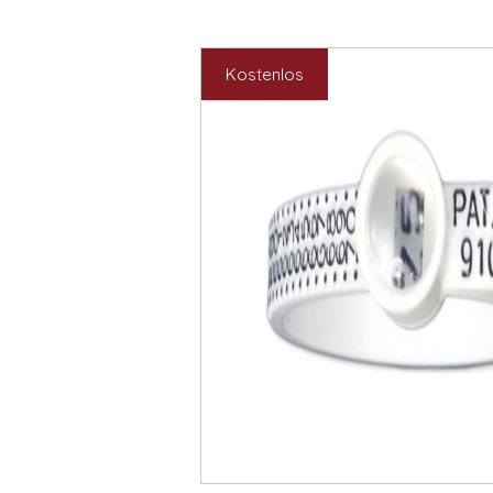
Kostenlos