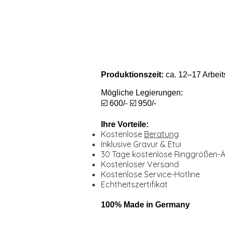
Produktionszeit:
ca. 12–17 Arbeit
Mögliche Legierungen:
☑️ 600/- ☑️ 950/-
Ihre Vorteile:
Kostenlose
Beratung
Inklusive Gravur & Etui
30 Tage kostenlose Ringgrößen-
Kostenloser Versand
Kostenlose Service-Hotline
Echtheitszertifikat
100% Made in Germany