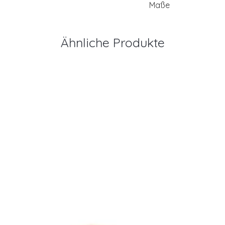
Maße
Ähnliche Produkte