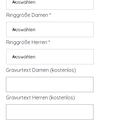
Ringgröße Damen
Ringgröße Herren
Gravurtext Damen (kostenlos)
Gravurtext Herren (kostenlos)