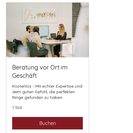
Beratung vor Ort im
Geschäft
Kostenlos - Mit echter Expertise und
dem guten Gefühl, die perfekten
Ringe gefunden zu haben.
1 Std.
Buchen