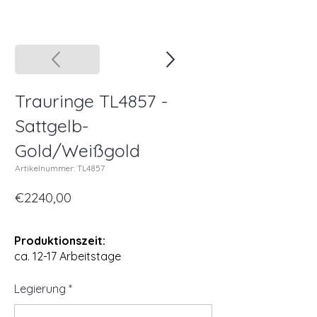
Trauringe TL4857 -
Sattgelb-
Gold/Weißgold
Artikelnummer: TL4857
€2240,00
Produktionszeit:
ca. 12-17 Arbeitstage
Legierung