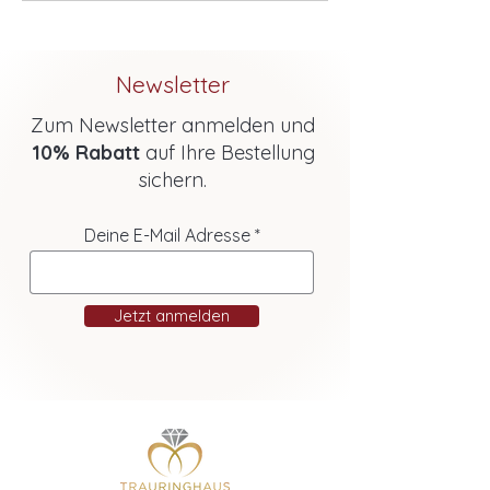
Newsletter
Zum Newsletter anmelden und
10% Rabatt
auf Ihre Bestellung
sichern.
Deine E-Mail Adresse
Jetzt anmelden