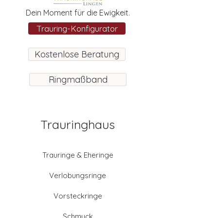
Dein Moment für die Ewigkeit.
Trauring-Konfigurator
Kostenlose Beratung
Ringmaßband
Trauringhaus
Trauringe & Eheringe
Verlobungsringe
Vorsteckringe
Schmuck