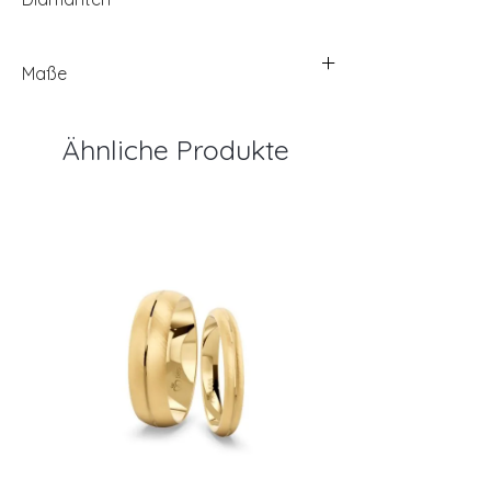
Maße
Ähnliche Produkte