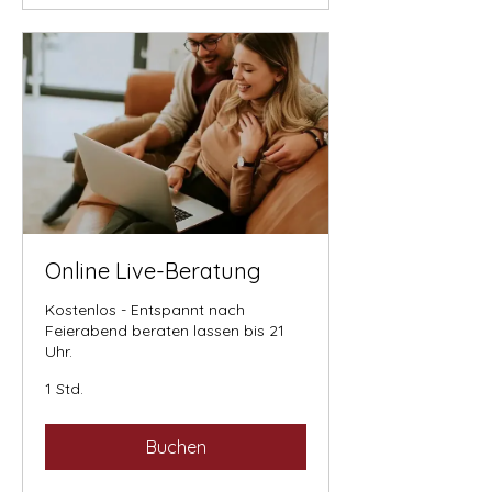
Online Live-Beratung
Kostenlos - Entspannt nach
Feierabend beraten lassen bis 21
Uhr.
1 Std.
Buchen