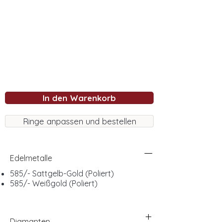
In den Warenkorb
Ringe anpassen und bestellen
Edelmetalle
585/- Sattgelb-Gold (Poliert)
585/- Weißgold (Poliert)
Diamanten