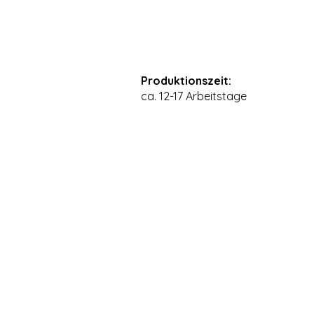
Produktionszeit:
ca. 12-17 Arbeitstage