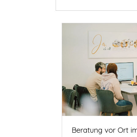
Beratung vor Ort i