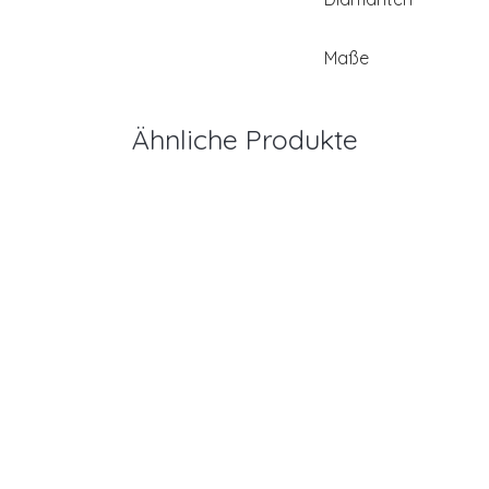
Maße
Ähnliche Produkte