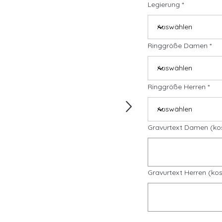
Legierung
Ringgröße Damen
Ringgröße Herren
Gravurtext Damen (ko
Gravurtext Herren (kos