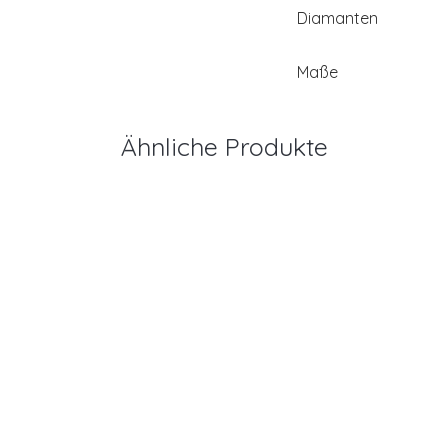
Diamanten
Maße
Ähnliche Produkte