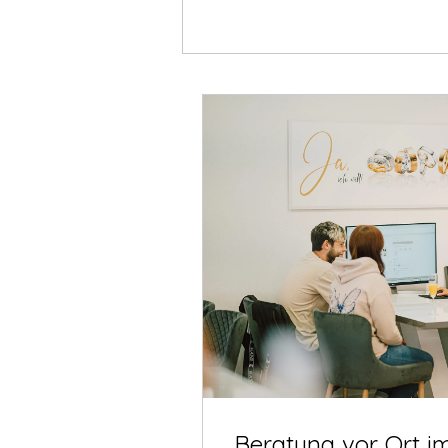
Beratung vor Ort i