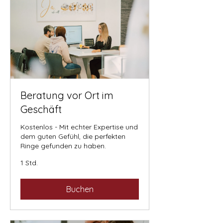
Beratung vor Ort im
Geschäft
Kostenlos - Mit echter Expertise und
dem guten Gefühl, die perfekten
Ringe gefunden zu haben.
1 Std.
Buchen