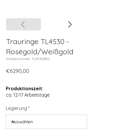
Trauringe TL4530 -
Roségold/Weißgold
Artikelnummer: TL4530BRS
€6290,00
Produktionszeit:
ca. 12-17 Arbeitstage
Legierung