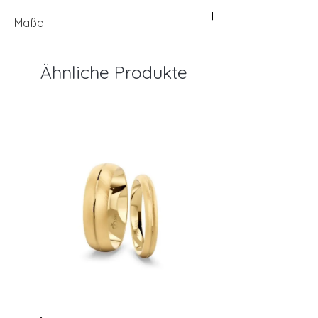
Maße
Ähnliche Produkte