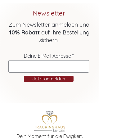
Newsletter
Zum Newsletter anmelden und
10% Rabatt
auf Ihre Bestellung
sichern.
Deine E-Mail Adresse
Jetzt anmelden
Dein Moment für die Ewigkeit.