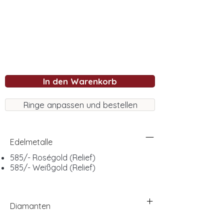
In den Warenkorb
Ringe anpassen und bestellen
Edelmetalle
585/- Roségold (Relief)
585/- Weißgold (Relief)
Diamanten