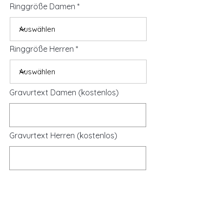
Ringgröße Damen
Ringgröße Herren
Gravurtext Damen (kostenlos)
Gravurtext Herren (kostenlos)