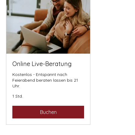
Online Live-Beratung
Kostenlos - Entspannt nach
Feierabend beraten lassen bis 21
Uhr.
1 Std.
Buchen