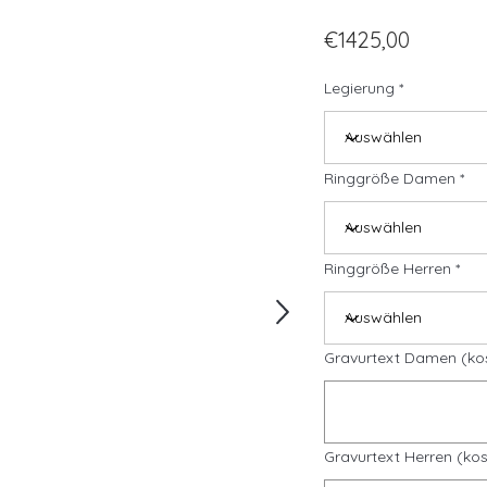
€1425,00
Legierung
Ringgröße Damen
Ringgröße Herren
Gravurtext Damen (ko
Gravurtext Herren (kos