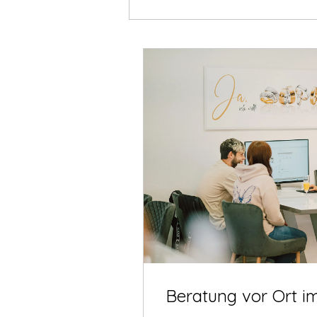
Beratung vor Ort i