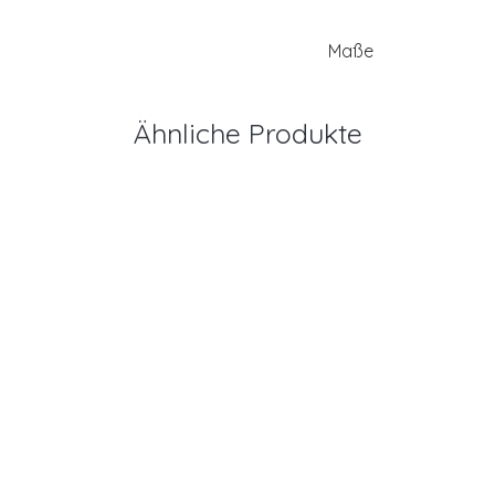
Maße
Ähnliche Produkte