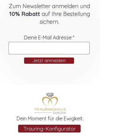
Zum Newsletter anmelden und
10% Rabatt
auf Ihre Bestellung
sichern.
Deine E-Mail Adresse
Jetzt anmelden
Dein Moment für die Ewigkeit.
Trauring-Konfigurator