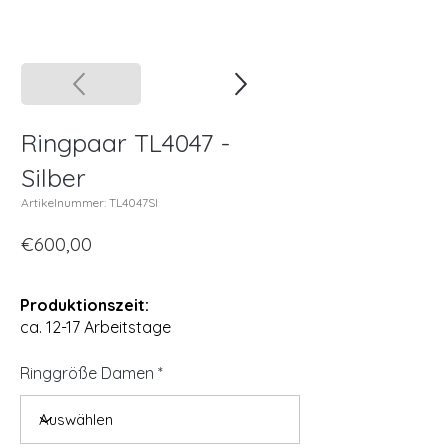
Ringpaar TL4047 -
Silber
Artikelnummer: TL4047SI
€600,00
Produktionszeit:
ca. 12-17 Arbeitstage
Ringgröße Damen