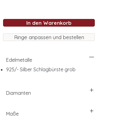
In den Warenkorb
Ringe anpassen und bestellen
Edelmetalle
925/- Silber Schlagbürste grob
Diamanten
Maße