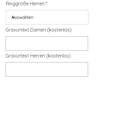
Ringgröße Herren
Gravurtext Damen (kostenlos)
Gravurtext Herren (kostenlos)