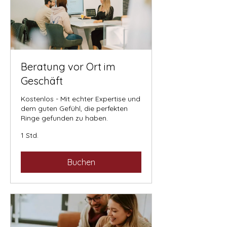
Beratung vor Ort im
Geschäft
Kostenlos - Mit echter Expertise und
dem guten Gefühl, die perfekten
Ringe gefunden zu haben.
1 Std.
Buchen