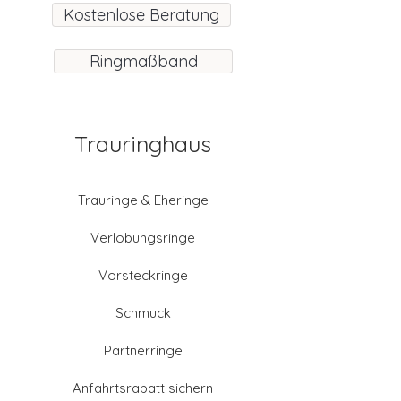
Kostenlose Beratung
Ringmaßband
Trauringhaus
Trauringe & Eheringe
Verlobungsringe
Vorsteckringe
Schmuck
Partnerringe
Anfahrtsrabatt sichern