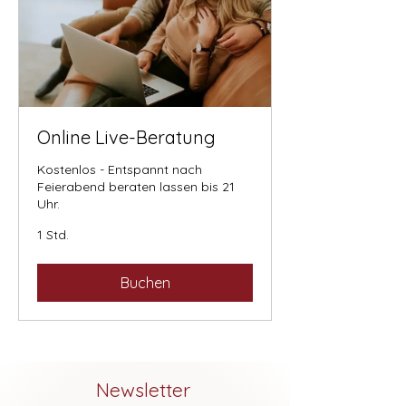
Online Live-Beratung
Kostenlos - Entspannt nach
Feierabend beraten lassen bis 21
Uhr.
1 Std.
Buchen
Newsletter