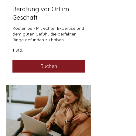
Beratung vor Ort im
Geschäft
Kostenlos - Mit echter Expertise und
dem guten Gefühl, die perfekten
Ringe gefunden zu haben.
1 Std.
Buchen