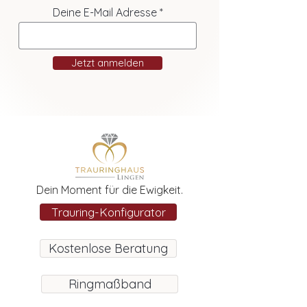
Deine E-Mail Adresse
Jetzt anmelden
Dein Moment für die Ewigkeit.
Trauring-Konfigurator
Kostenlose Beratung
Ringmaßband