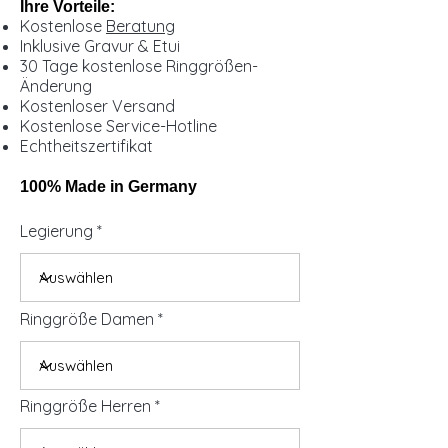
Ihre Vorteile:
Kostenlose
Beratung
Inklusive Gravur & Etui
30 Tage kostenlose Ringgrößen-
Änderung
Kostenloser Versand
Kostenlose Service-Hotline
Echtheitszertifikat
100% Made in Germany
Legierung
Ringgröße Damen
Ringgröße Herren