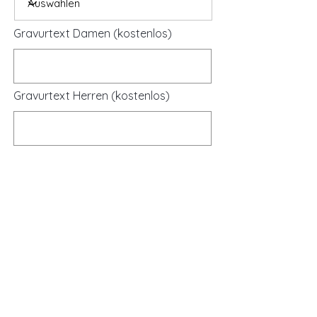
Gravurtext Damen (kostenlos)
Gravurtext Herren (kostenlos)