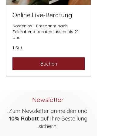
Online Live-Beratung
Kostenlos - Entspannt nach
Feierabend beraten lassen bis 21
Uhr.
1 Std.
Buchen
Newsletter
Zum Newsletter anmelden und
10% Rabatt
auf Ihre Bestellung
sichern.