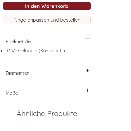
In den Warenkorb
Ringe anpassen und bestellen
Edelmetalle
333/- Gelbgold (Kreuzmatt)
Diamanten
Maße
Ähnliche Produkte