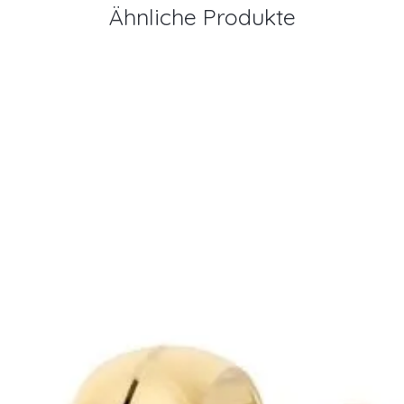
Ähnliche Produkte