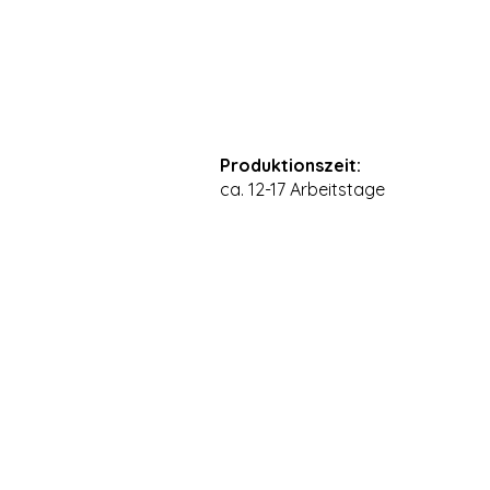
Produktionszeit:
ca. 12-17 Arbeitstage