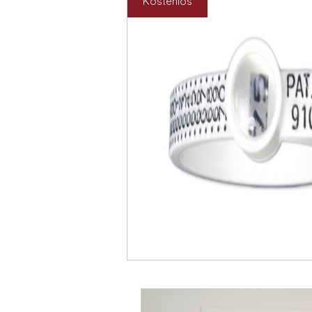
Kostenlos