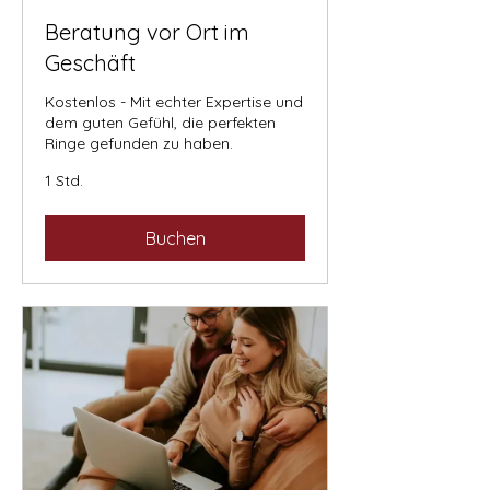
Beratung vor Ort im
Geschäft
Kostenlos - Mit echter Expertise und
dem guten Gefühl, die perfekten
Ringe gefunden zu haben.
1 Std.
Buchen