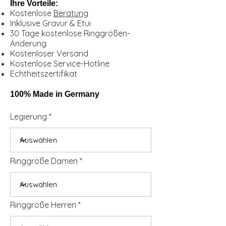
Ihre Vorteile:
Kostenlose
Beratung
Inklusive Gravur & Etui
30 Tage kostenlose Ringgrößen-
Änderung
Kostenloser Versand
Kostenlose Service-Hotline
Echtheitszertifikat
100% Made in Germany
Legierung
Ringgröße Damen
Ringgröße Herren