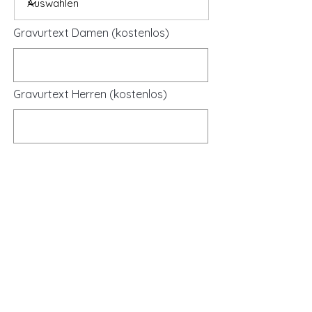
Gravurtext Damen (kostenlos)
Gravurtext Herren (kostenlos)