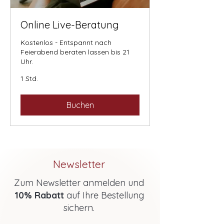
Online Live-Beratung
Kostenlos - Entspannt nach
Feierabend beraten lassen bis 21
Uhr.
1 Std.
Buchen
Newsletter
Zum Newsletter anmelden und
10% Rabatt
auf Ihre Bestellung
sichern.