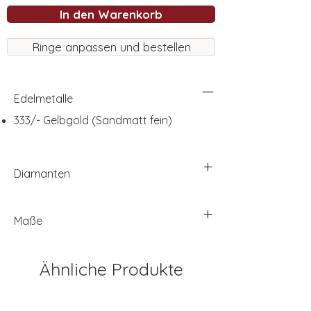
In den Warenkorb
Ringe anpassen und bestellen
Edelmetalle
333/- Gelbgold (Sandmatt fein)
Diamanten
Maße
Ähnliche Produkte