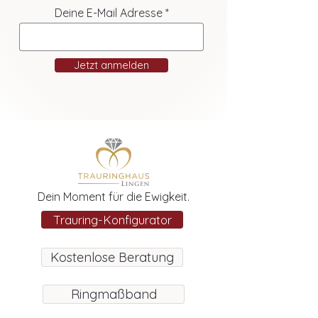
Deine E-Mail Adresse
Jetzt anmelden
Dein Moment für die Ewigkeit.
Trauring-Konfigurator
Kostenlose Beratung
Ringmaßband