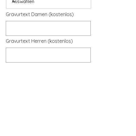
Gravurtext Damen (kostenlos)
Gravurtext Herren (kostenlos)