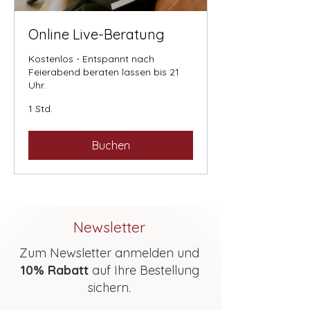
Online Live-Beratung
Kostenlos - Entspannt nach
Feierabend beraten lassen bis 21
Uhr.
1 Std.
Buchen
Newsletter
Zum Newsletter anmelden und
10% Rabatt
auf Ihre Bestellung
sichern.