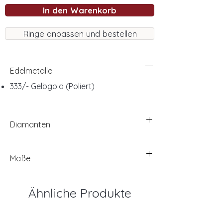
In den Warenkorb
Ringe anpassen und bestellen
Edelmetalle
333/- Gelbgold (Poliert)
Diamanten
Maße
Ähnliche Produkte