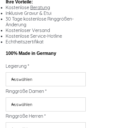
Ihre Vorteile:
Kostenlose
Beratung
Inklusive Gravur & Etui
30 Tage kostenlose Ringgrößen-
Änderung
Kostenloser Versand
Kostenlose Service-Hotline
Echtheitszertifikat
100% Made in Germany
Legierung
Ringgröße Damen
Ringgröße Herren