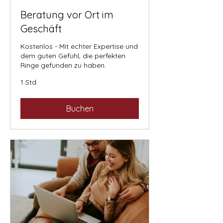
Beratung vor Ort im
Geschäft
Kostenlos - Mit echter Expertise und
dem guten Gefühl, die perfekten
Ringe gefunden zu haben.
1 Std.
Buchen