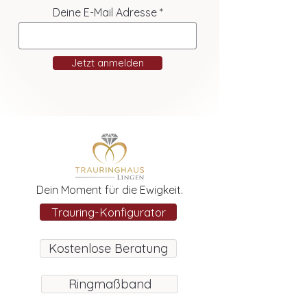
Deine E-Mail Adresse
Jetzt anmelden
Dein Moment für die Ewigkeit.
Trauring-Konfigurator
Kostenlose Beratung
Ringmaßband