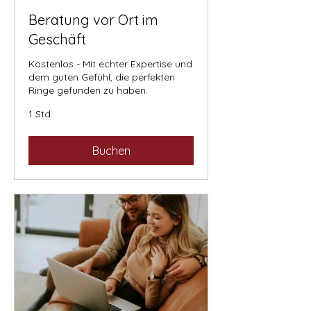
Beratung vor Ort im
Geschäft
Kostenlos - Mit echter Expertise und
dem guten Gefühl, die perfekten
Ringe gefunden zu haben.
1 Std.
Buchen