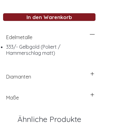
In den Warenkorb
Edelmetalle
333/- Gelbgold (Poliert /
Hammerschlag matt)
Diamanten
Maße
Ähnliche Produkte