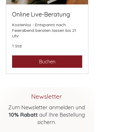
Online Live-Beratung
Kostenlos - Entspannt nach
Feierabend beraten lassen bis 21
Uhr.
1 Std.
Buchen
Newsletter
Zum Newsletter anmelden und
10% Rabatt
auf Ihre Bestellung
sichern.