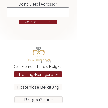
Deine E-Mail Adresse
Jetzt anmelden
Dein Moment für die Ewigkeit.
Trauring-Konfigurator
Kostenlose Beratung
Ringmaßband