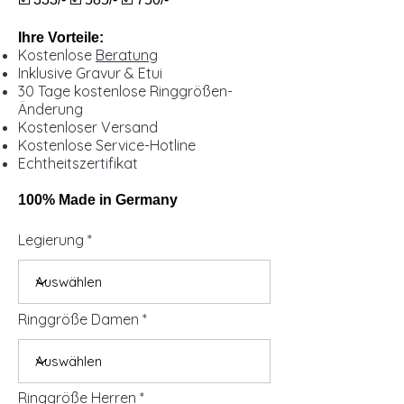
Ihre Vorteile:
Kostenlose
Beratung
Inklusive Gravur & Etui
30 Tage kostenlose Ringgrößen-
Änderung
Kostenloser Versand
Kostenlose Service-Hotline
Echtheitszertifikat
100% Made in Germany
Legierung
Ringgröße Damen
Ringgröße Herren