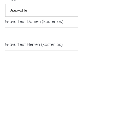
Gravurtext Damen (kostenlos)
Gravurtext Herren (kostenlos)