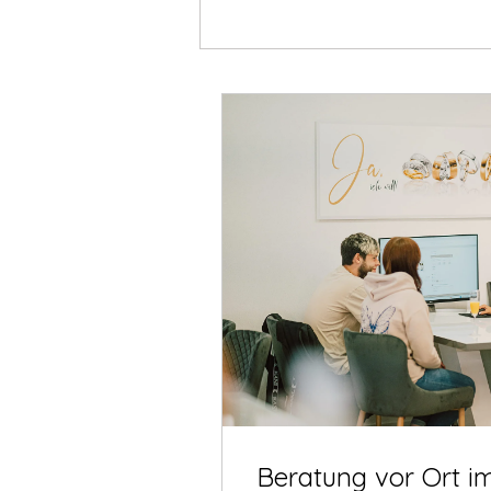
Beratung vor Ort i