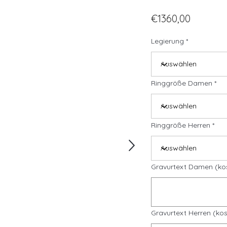
€1360,00
Legierung
Ringgröße Damen
Ringgröße Herren
Gravurtext Damen (ko
Gravurtext Herren (kos