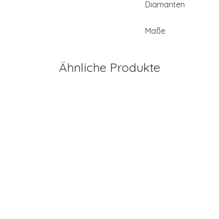
Diamanten
Maße
Ähnliche Produkte