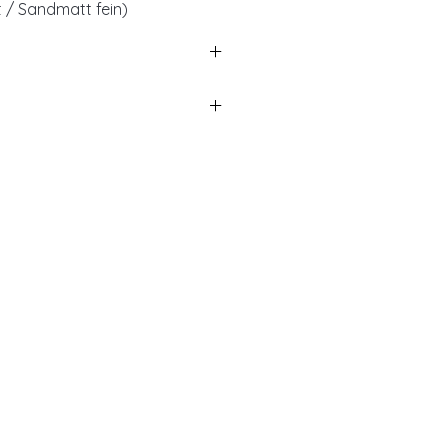
t / Sandmatt fein)