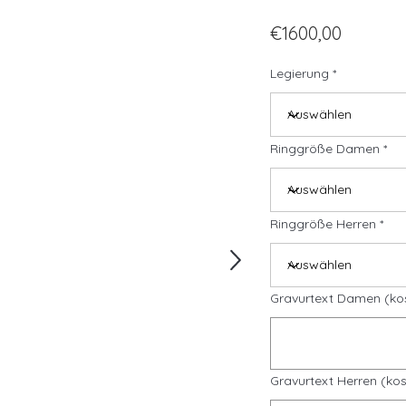
€1600,00
Legierung
Ringgröße Damen
Ringgröße Herren
Gravurtext Damen (ko
Gravurtext Herren (kos