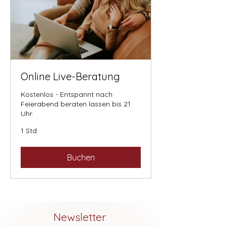
Online Live-Beratung
Kostenlos - Entspannt nach
Feierabend beraten lassen bis 21
Uhr.
1 Std.
Buchen
Newsletter