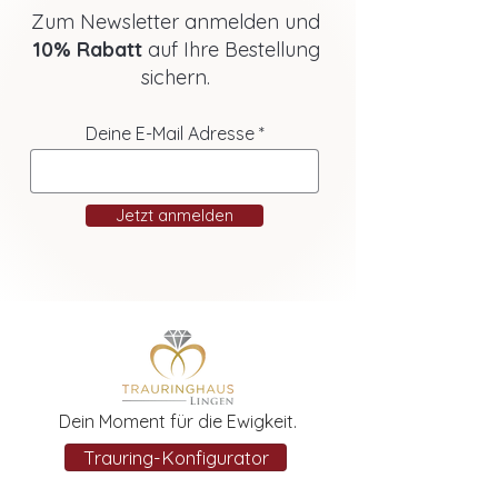
Zum Newsletter anmelden und
10% Rabatt
auf Ihre Bestellung
sichern.
Deine E-Mail Adresse
Jetzt anmelden
Dein Moment für die Ewigkeit.
Trauring-Konfigurator