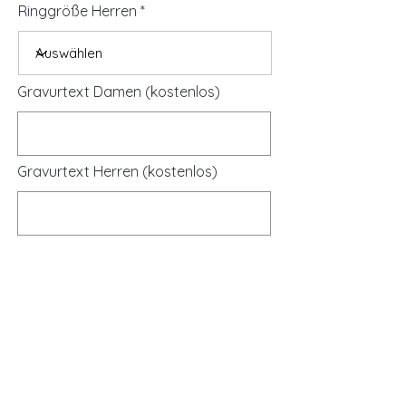
Ringgröße Herren
Gravurtext Damen (kostenlos)
Gravurtext Herren (kostenlos)