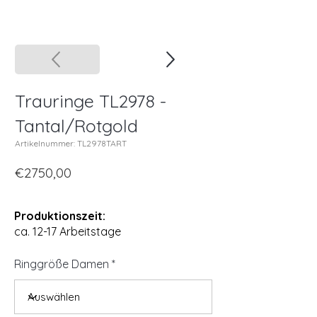
Trauringe TL2978 -
Tantal/Rotgold
Artikelnummer: TL2978TART
€2750,00
Produktionszeit:
ca. 12-17 Arbeitstage
Ringgröße Damen