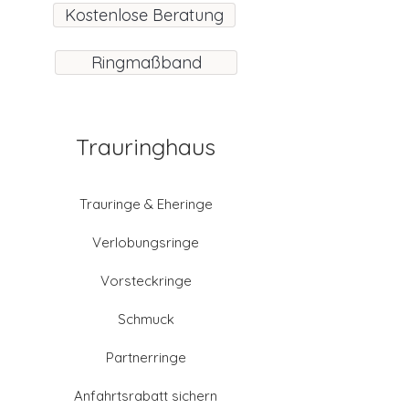
Kostenlose Beratung
Ringmaßband
Trauringhaus
Trauringe & Eheringe
Verlobungsringe
Vorsteckringe
Schmuck
Partnerringe
Anfahrtsrabatt sichern