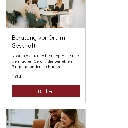
Beratung vor Ort im
Geschäft
Kostenlos - Mit echter Expertise und
dem guten Gefühl, die perfekten
Ringe gefunden zu haben.
1 Std.
Buchen