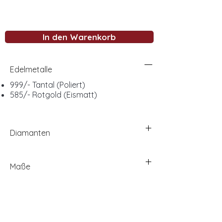
In den Warenkorb
Edelmetalle
999/- Tantal (Poliert)
585/- Rotgold (Eismatt)
Diamanten
Maße