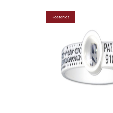
Kostenlos