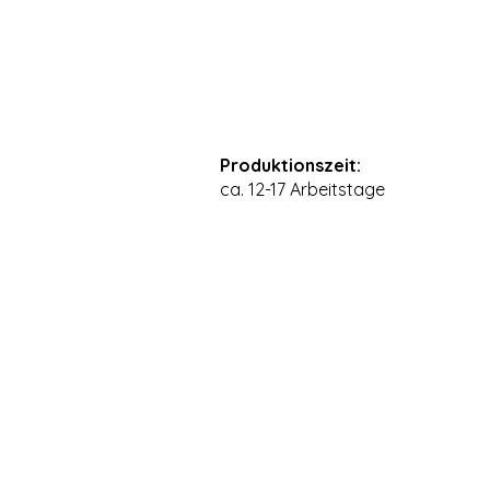
Produktionszeit:
ca. 12-17 Arbeitstage