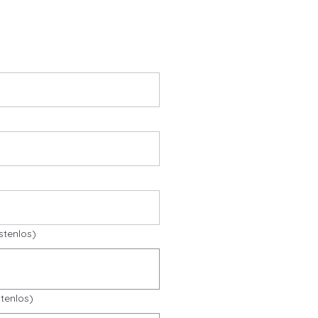
stenlos)
tenlos)