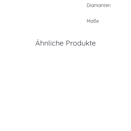
Diamanten
Maße
Ähnliche Produkte