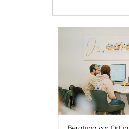
Beratung vor Ort i