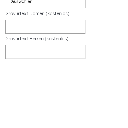
Gravurtext Damen (kostenlos)
Gravurtext Herren (kostenlos)