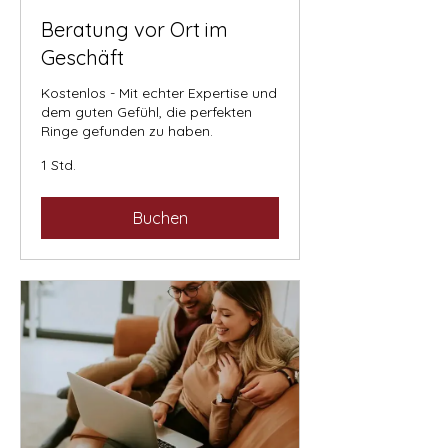
Beratung vor Ort im
Geschäft
Kostenlos - Mit echter Expertise und
dem guten Gefühl, die perfekten
Ringe gefunden zu haben.
1 Std.
Buchen