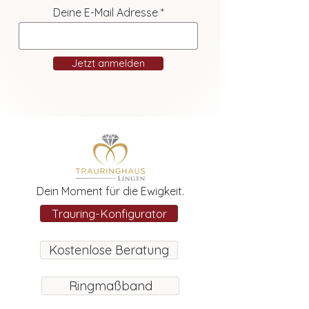
Deine E-Mail Adresse
Jetzt anmelden
Dein Moment für die Ewigkeit.
Trauring-Konfigurator
Kostenlose Beratung
Ringmaßband