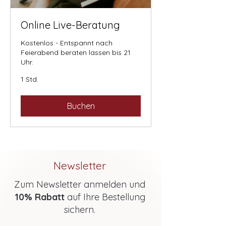
Online Live-Beratung
Kostenlos - Entspannt nach
Feierabend beraten lassen bis 21
Uhr.
1 Std.
Buchen
Newsletter
Zum Newsletter anmelden und
10% Rabatt
auf Ihre Bestellung
sichern.