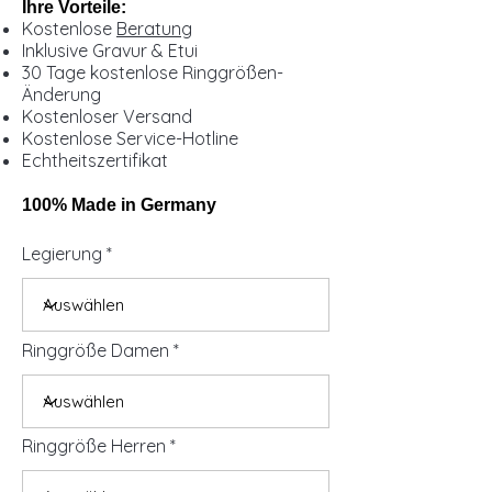
Ihre Vorteile:
Kostenlose
Beratung
Inklusive Gravur & Etui
30 Tage kostenlose Ringgrößen-
Änderung
Kostenloser Versand
Kostenlose Service-Hotline
Echtheitszertifikat
100% Made in Germany
Legierung
Ringgröße Damen
Ringgröße Herren