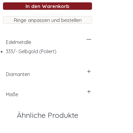
In den Warenkorb
Ringe anpassen und bestellen
Edelmetalle
333/- Gelbgold (Poliert)
Diamanten
Maße
Ähnliche Produkte