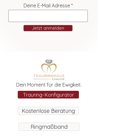
Deine E-Mail Adresse
Jetzt anmelden
Dein Moment für die Ewigkeit.
Trauring-Konfigurator
Kostenlose Beratung
Ringmaßband