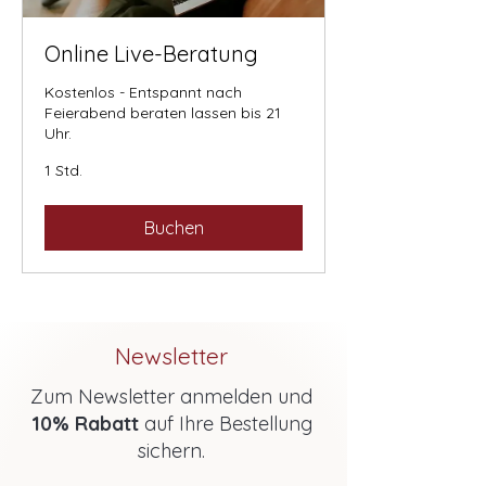
Online Live-Beratung
Kostenlos - Entspannt nach
Feierabend beraten lassen bis 21
Uhr.
1 Std.
Buchen
Newsletter
Zum Newsletter anmelden und
10% Rabatt
auf Ihre Bestellung
sichern.