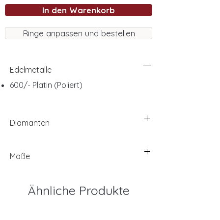
In den Warenkorb
Ringe anpassen und bestellen
Edelmetalle
600/- Platin (Poliert)
Diamanten
Maße
Ähnliche Produkte