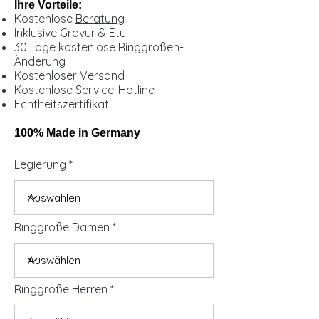
Ihre Vorteile:
Kostenlose
Beratung
Inklusive Gravur & Etui
30 Tage kostenlose Ringgrößen-
Änderung
Kostenloser Versand
Kostenlose Service-Hotline
Echtheitszertifikat
100% Made in Germany
Legierung
Ringgröße Damen
Ringgröße Herren