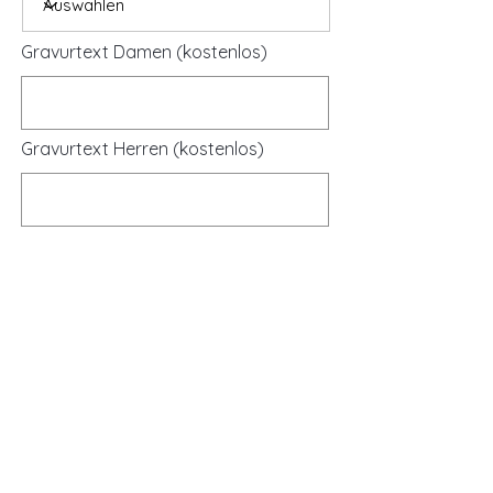
Gravurtext Damen (kostenlos)
Gravurtext Herren (kostenlos)