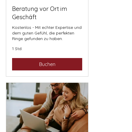
Beratung vor Ort im
Geschäft
Kostenlos - Mit echter Expertise und
dem guten Gefühl, die perfekten
Ringe gefunden zu haben.
1 Std.
Buchen