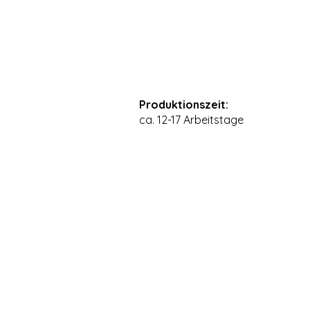
Produktionszeit:
ca. 12-17 Arbeitstage