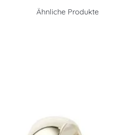
Ähnliche Produkte