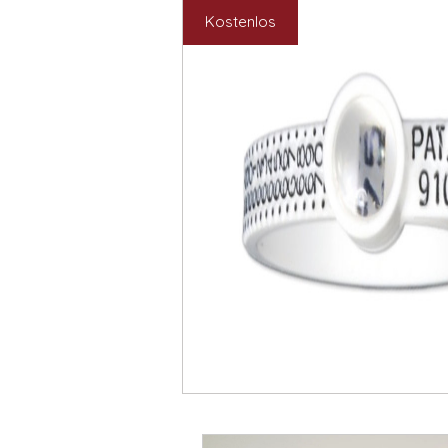
Kostenlos