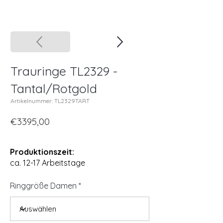
Trauringe TL2329 -
Tantal/Rotgold
Artikelnummer: TL2329TART
€3395,00
Produktionszeit:
ca. 12-17 Arbeitstage
Ringgröße Damen