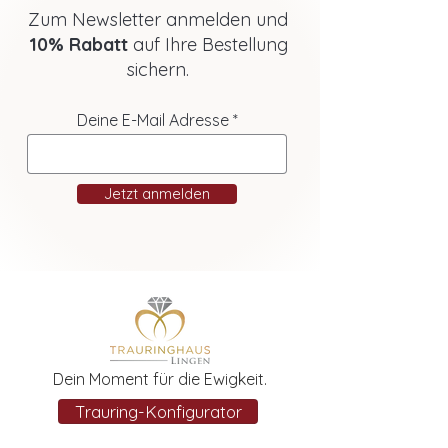
Zum Newsletter anmelden und
10% Rabatt
auf Ihre Bestellung
sichern.
Deine E-Mail Adresse
Jetzt anmelden
Dein Moment für die Ewigkeit.
Trauring-Konfigurator