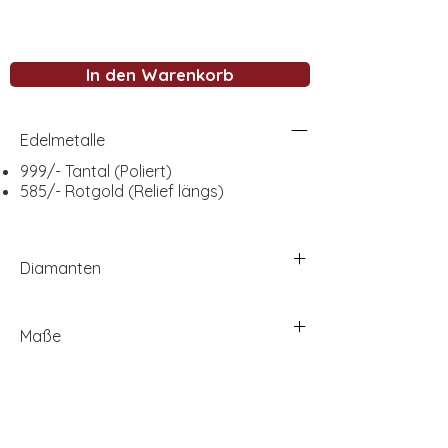
In den Warenkorb
Edelmetalle
999/- Tantal (Poliert)
585/- Rotgold (Relief längs)
Diamanten
Maße