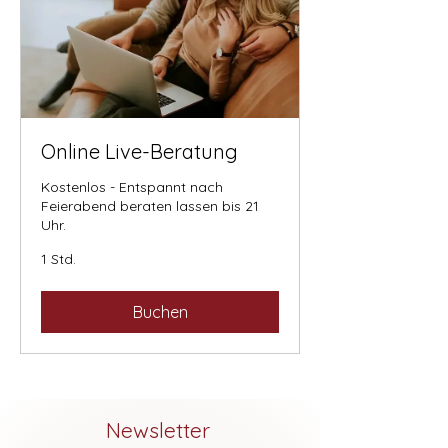
Online Live-Beratung
Kostenlos - Entspannt nach
Feierabend beraten lassen bis 21
Uhr.
1 Std.
Buchen
Newsletter