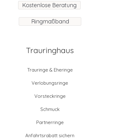
Kostenlose Beratung
Ringmaßband
Trauringhaus
Trauringe & Eheringe
Verlobungsringe
Vorsteckringe
Schmuck
Partnerringe
Anfahrtsrabatt sichern