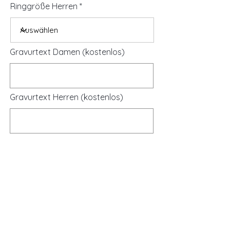
Ringgröße Herren
Gravurtext Damen (kostenlos)
Gravurtext Herren (kostenlos)