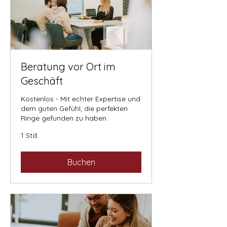
Beratung vor Ort im
Geschäft
Kostenlos - Mit echter Expertise und
dem guten Gefühl, die perfekten
Ringe gefunden zu haben.
1 Std.
Buchen