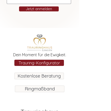
Jetzt anmelden
Dein Moment für die Ewigkeit.
Trauring-Konfigurator
Kostenlose Beratung
Ringmaßband