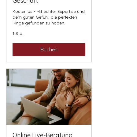
Geschäft
Kostenlos - Mit echter Expertise und
dem guten Gefühl, die perfekten
Ringe gefunden zu haben.
1 Std.
Buchen
Online Live-Beratung