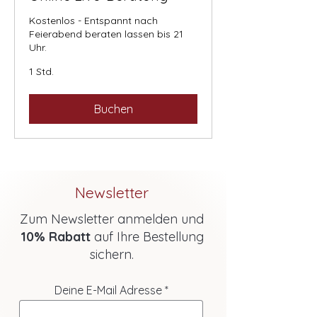
Kostenlos - Entspannt nach
Feierabend beraten lassen bis 21
Uhr.
1 Std.
Buchen
Newsletter
Zum Newsletter anmelden und
10% Rabatt
auf Ihre Bestellung
sichern.
Deine E-Mail Adresse