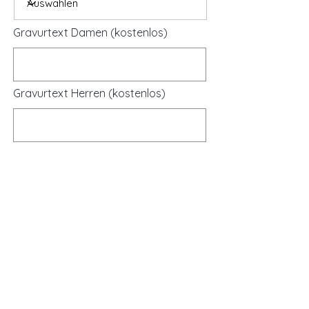
Gravurtext Damen (kostenlos)
Gravurtext Herren (kostenlos)