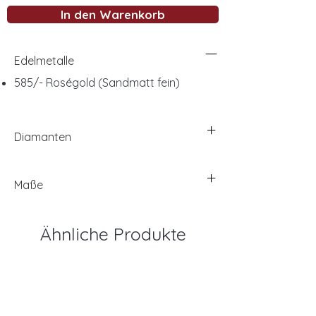
In den Warenkorb
Edelmetalle
585/- Roségold (Sandmatt fein)
Diamanten
Maße
Ähnliche Produkte