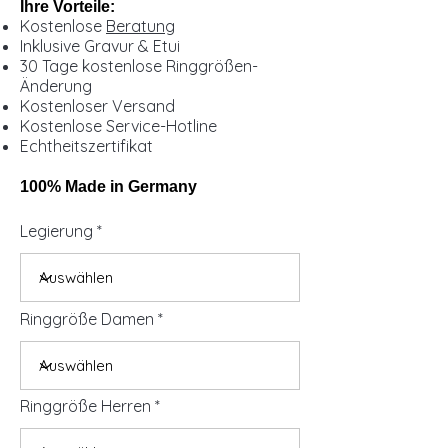
Ihre Vorteile:
Kostenlose
Beratung
Inklusive Gravur & Etui
30 Tage kostenlose Ringgrößen-
Änderung
Kostenloser Versand
Kostenlose Service-Hotline
Echtheitszertifikat
100% Made in Germany
Legierung
Ringgröße Damen
Ringgröße Herren