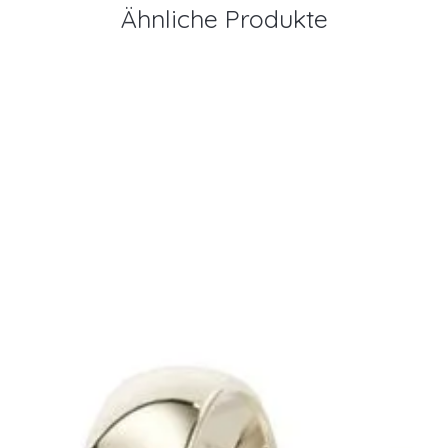
Ähnliche Produkte