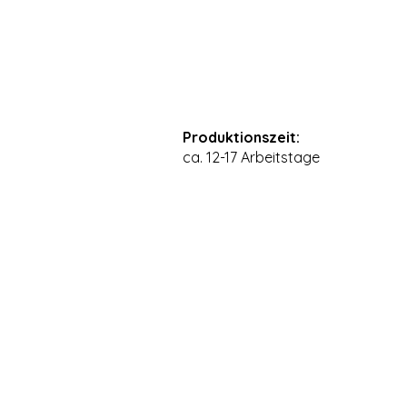
Produktionszeit:
ca. 12-17 Arbeitstage