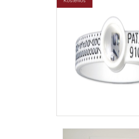
Kostenlos