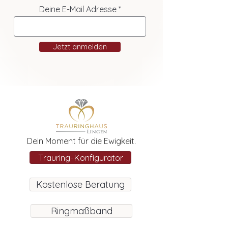
Deine E-Mail Adresse
Jetzt anmelden
Dein Moment für die Ewigkeit.
Trauring-Konfigurator
Kostenlose Beratung
Ringmaßband