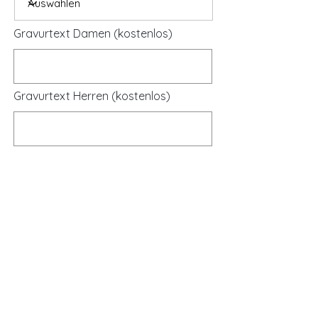
Gravurtext Damen (kostenlos)
Gravurtext Herren (kostenlos)