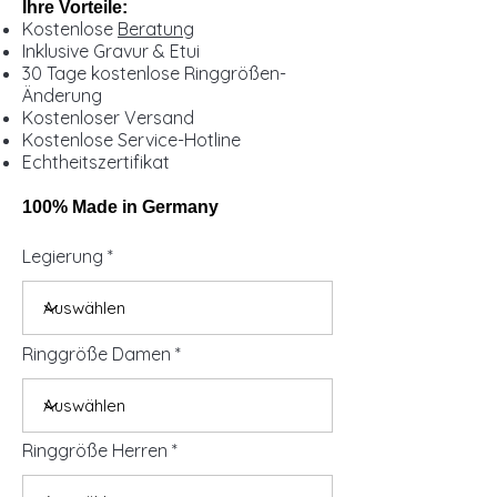
Ihre Vorteile:
Kostenlose
Beratung
Inklusive Gravur & Etui
30 Tage kostenlose Ringgrößen-
Änderung
Kostenloser Versand
Kostenlose Service-Hotline
Echtheitszertifikat
100% Made in Germany
Legierung
Ringgröße Damen
Ringgröße Herren