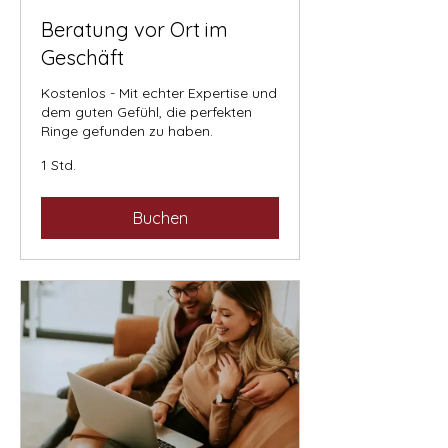
Beratung vor Ort im
Geschäft
Kostenlos - Mit echter Expertise und
dem guten Gefühl, die perfekten
Ringe gefunden zu haben.
1 Std.
Buchen