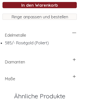
In den Warenkorb
Ringe anpassen und bestellen
Edelmetalle
585/- Roségold (Poliert)
Diamanten
Maße
Ähnliche Produkte