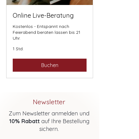
Online Live-Beratung
Kostenlos - Entspannt nach
Feierabend beraten lassen bis 21
Uhr.
1 Std.
Buchen
Newsletter
Zum Newsletter anmelden und
10% Rabatt
auf Ihre Bestellung
sichern.