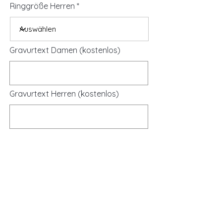
Ringgröße Herren
Gravurtext Damen (kostenlos)
Gravurtext Herren (kostenlos)