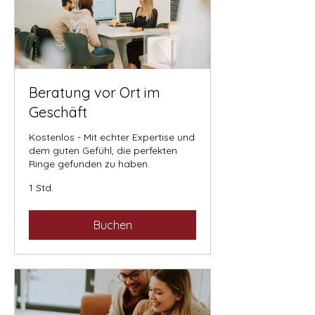
Beratung vor Ort im
Geschäft
Kostenlos - Mit echter Expertise und
dem guten Gefühl, die perfekten
Ringe gefunden zu haben.
1 Std.
Buchen