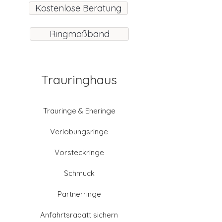
Kostenlose Beratung
Ringmaßband
Trauringhaus
Trauringe & Eheringe
Verlobungsringe
Vorsteckringe
Schmuck
Partnerringe
Anfahrtsrabatt sichern