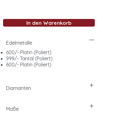
In den Warenkorb
Edelmetalle
600/- Platin (Poliert)
999/- Tantal (Poliert)
600/- Platin (Poliert)
Diamanten
Maße