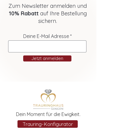
Zum Newsletter anmelden und
10% Rabatt
auf Ihre Bestellung
sichern.
Deine E-Mail Adresse
Jetzt anmelden
Dein Moment für die Ewigkeit.
Trauring-Konfigurator