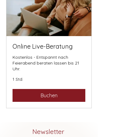
Online Live-Beratung
Kostenlos - Entspannt nach
Feierabend beraten lassen bis 21
Uhr.
1 Std.
Buchen
Newsletter