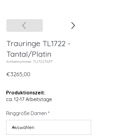
Trauringe TL1722 -
Tantal/Platin
Artikelnummer: TL1722TAPT
€3265,00
Produktionszeit:
ca. 12-17 Arbeitstage
Ringgröße Damen