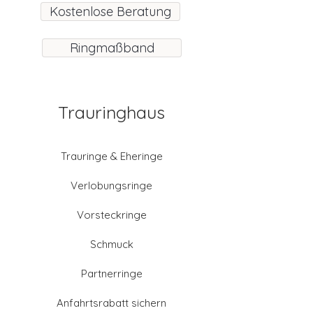
Kostenlose Beratung
Ringmaßband
Trauringhaus
Trauringe & Eheringe
Verlobungsringe
Vorsteckringe
Schmuck
Partnerringe
Anfahrtsrabatt sichern