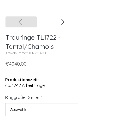
Trauringe TL1722 -
Tantal/Chamois
Artikelnummer: TL1722TACH
€4040,00
Produktionszeit:
ca. 12-17 Arbeitstage
Ringgröße Damen