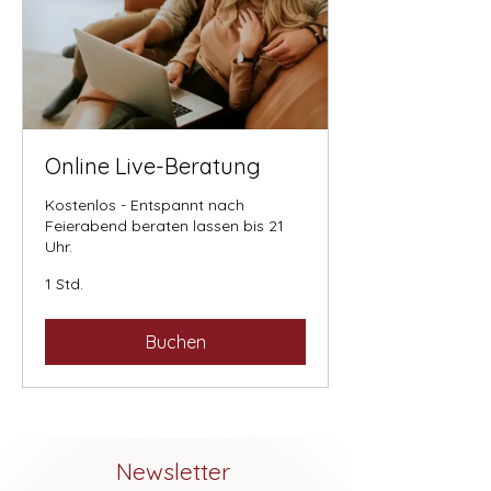
Online Live-Beratung
Kostenlos - Entspannt nach
Feierabend beraten lassen bis 21
Uhr.
1 Std.
Buchen
Newsletter