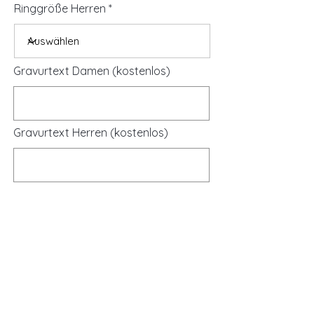
Ringgröße Herren
Gravurtext Damen (kostenlos)
Gravurtext Herren (kostenlos)