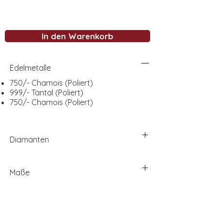
In den Warenkorb
Edelmetalle
750/- Chamois (Poliert)
999/- Tantal (Poliert)
750/- Chamois (Poliert)
Diamanten
Maße