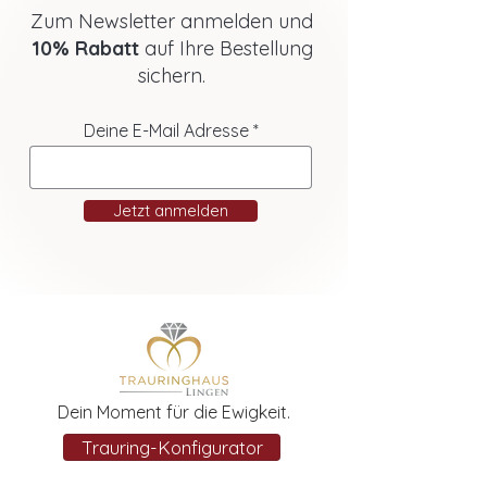
Zum Newsletter anmelden und
10% Rabatt
auf Ihre Bestellung
sichern.
Deine E-Mail Adresse
Jetzt anmelden
Dein Moment für die Ewigkeit.
Trauring-Konfigurator