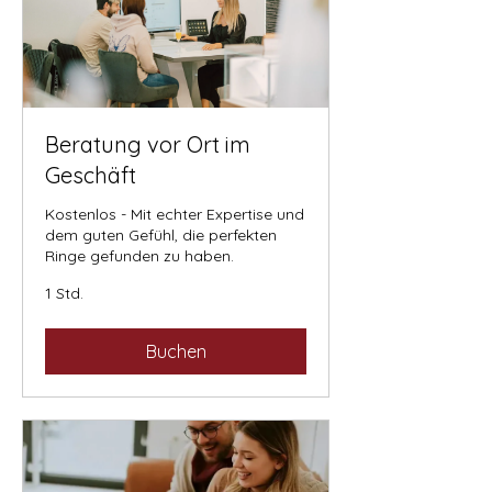
Beratung vor Ort im
Geschäft
Kostenlos - Mit echter Expertise und
dem guten Gefühl, die perfekten
Ringe gefunden zu haben.
1 Std.
Buchen