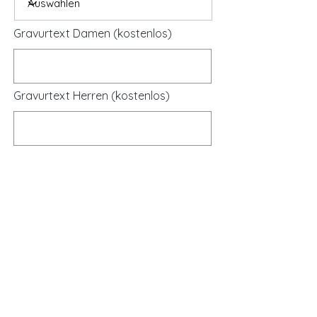
Gravurtext Damen (kostenlos)
Gravurtext Herren (kostenlos)