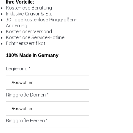
Ihre Vorteile:
Kostenlose
Beratung
Inklusive Gravur & Etui
30 Tage kostenlose Ringgrößen-
Änderung
Kostenloser Versand
Kostenlose Service-Hotline
Echtheitszertifikat
100% Made in Germany
Legierung
Ringgröße Damen
Ringgröße Herren