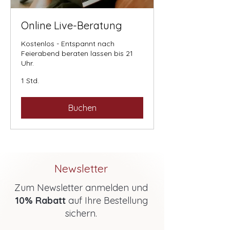
Online Live-Beratung
Kostenlos - Entspannt nach
Feierabend beraten lassen bis 21
Uhr.
1 Std.
Buchen
Newsletter
Zum Newsletter anmelden und
10% Rabatt
auf Ihre Bestellung
sichern.