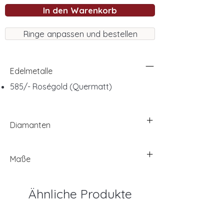
In den Warenkorb
Ringe anpassen und bestellen
Edelmetalle
585/- Roségold (Quermatt)
Diamanten
Maße
Ähnliche Produkte