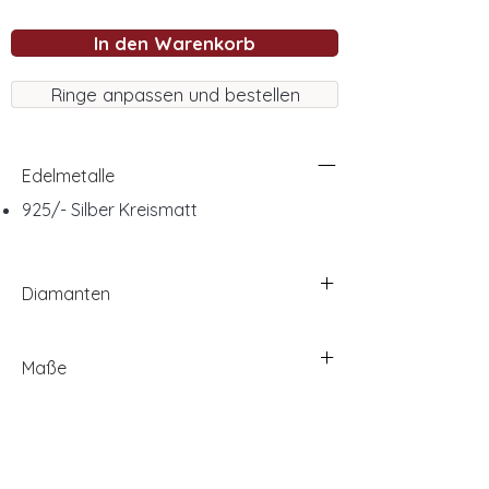
In den Warenkorb
Ringe anpassen und bestellen
Edelmetalle
925/- Silber Kreismatt
Diamanten
Maße