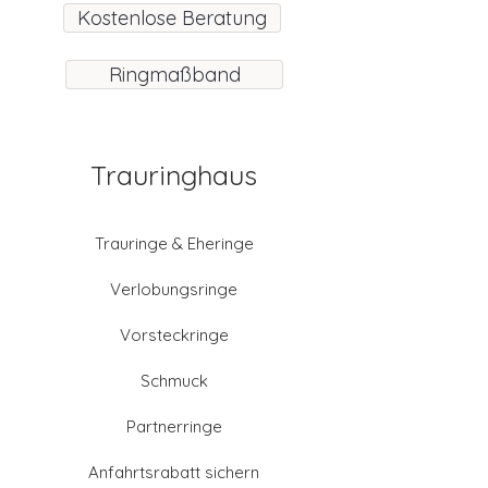
Kostenlose Beratung
Ringmaßband
Trauringhaus
Trauringe & Eheringe
Verlobungsringe
Vorsteckringe
Schmuck
Partnerringe
Anfahrtsrabatt sichern