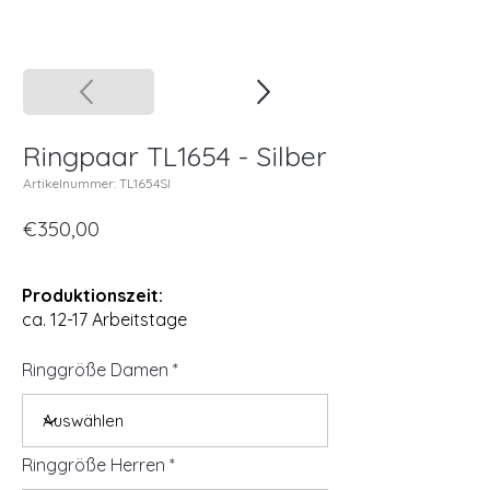
Ringpaar TL1654 - Silber
Artikelnummer: TL1654SI
€350,00
Produktionszeit:
ca. 12-17 Arbeitstage
Ringgröße Damen
Ringgröße Herren