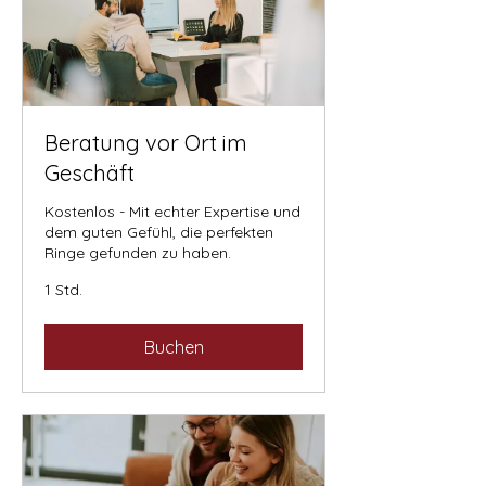
Beratung vor Ort im
Geschäft
Kostenlos - Mit echter Expertise und
dem guten Gefühl, die perfekten
Ringe gefunden zu haben.
1 Std.
Buchen