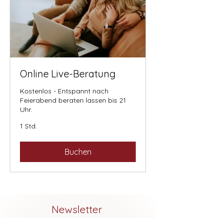
Online Live-Beratung
Kostenlos - Entspannt nach
Feierabend beraten lassen bis 21
Uhr.
1 Std.
Buchen
Newsletter