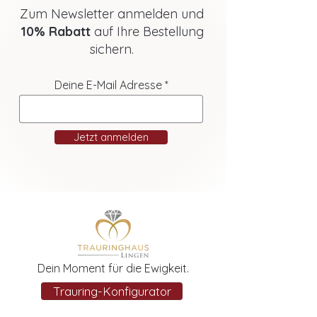
Zum Newsletter anmelden und
10% Rabatt
auf Ihre Bestellung
sichern.
Deine E-Mail Adresse
Jetzt anmelden
Dein Moment für die Ewigkeit.
Trauring-Konfigurator