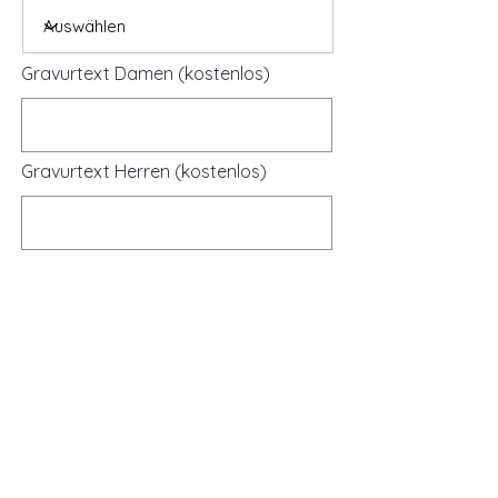
Gravurtext Damen (kostenlos)
Gravurtext Herren (kostenlos)