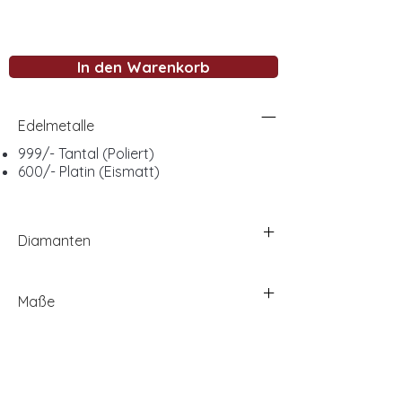
In den Warenkorb
Edelmetalle
999/- Tantal (Poliert)
600/- Platin (Eismatt)
Diamanten
Maße