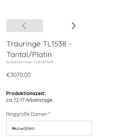
Trauringe TL1538 -
Tantal/Platin
Artikelnummer: TL1538TAPT
€3070,00
Produktionszeit:
ca. 12-17 Arbeitstage
Ringgröße Damen