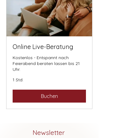
Online Live-Beratung
Kostenlos - Entspannt nach
Feierabend beraten lassen bis 21
Uhr.
1 Std.
Buchen
Newsletter