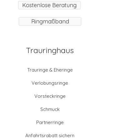
Kostenlose Beratung
Ringmaßband
Trauringhaus
Trauringe & Eheringe
Verlobungsringe
Vorsteckringe
Schmuck
Partnerringe
Anfahrtsrabatt sichern