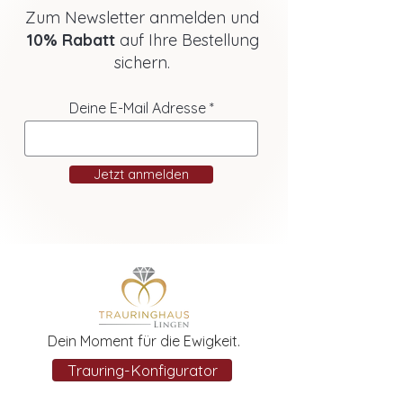
Zum Newsletter anmelden und
10% Rabatt
auf Ihre Bestellung
sichern.
Deine E-Mail Adresse
Jetzt anmelden
Dein Moment für die Ewigkeit.
Trauring-Konfigurator