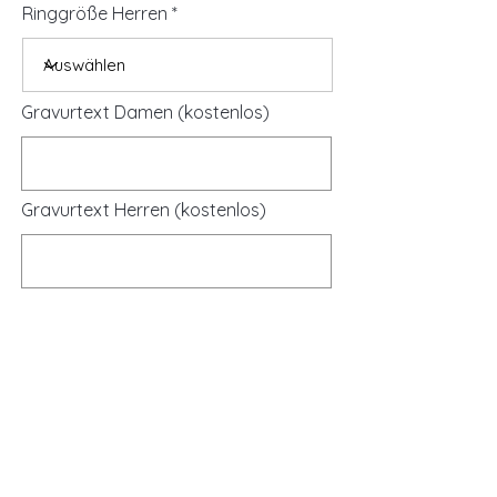
Ringgröße Herren
Gravurtext Damen (kostenlos)
Gravurtext Herren (kostenlos)