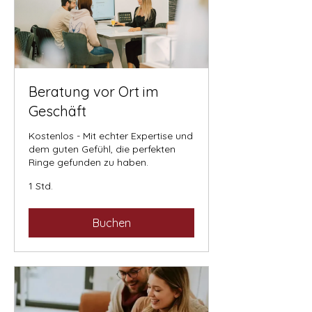
Beratung vor Ort im
Geschäft
Kostenlos - Mit echter Expertise und
dem guten Gefühl, die perfekten
Ringe gefunden zu haben.
1 Std.
Buchen