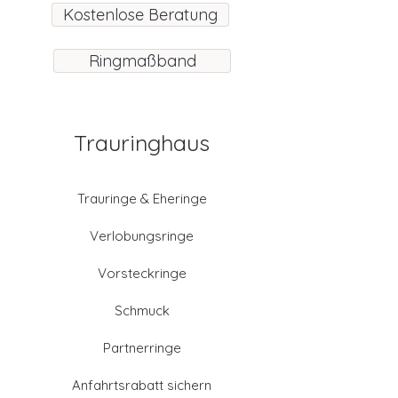
Kostenlose Beratung
Ringmaßband
Trauringhaus
Trauringe & Eheringe
Verlobungsringe
Vorsteckringe
Schmuck
Partnerringe
Anfahrtsrabatt sichern