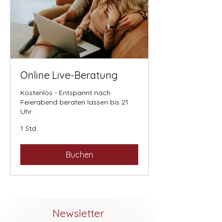
Online Live-Beratung
Kostenlos - Entspannt nach
Feierabend beraten lassen bis 21
Uhr.
1 Std.
Buchen
Newsletter