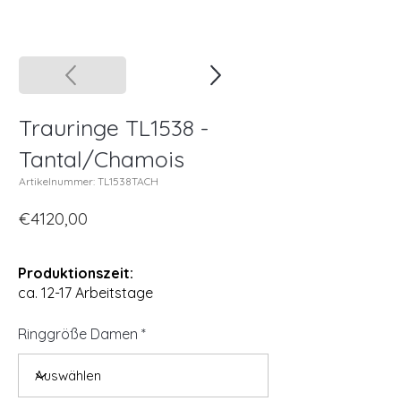
Trauringe TL1538 -
Tantal/Chamois
Artikelnummer: TL1538TACH
€4120,00
Produktionszeit:
ca. 12-17 Arbeitstage
Ringgröße Damen