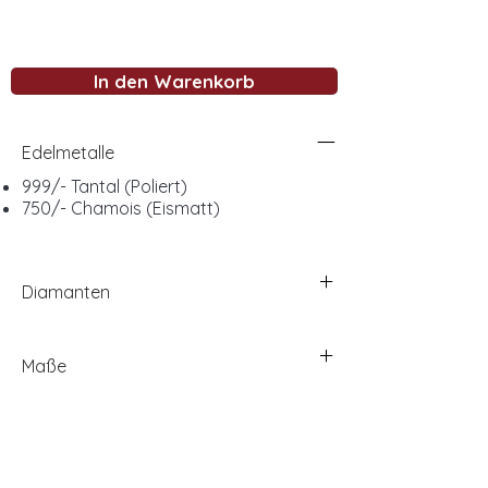
In den Warenkorb
Edelmetalle
999/- Tantal (Poliert)
750/- Chamois (Eismatt)
Diamanten
Maße