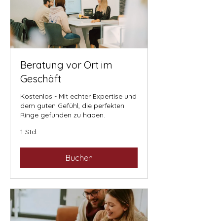
Beratung vor Ort im
Geschäft
Kostenlos - Mit echter Expertise und
dem guten Gefühl, die perfekten
Ringe gefunden zu haben.
1 Std.
Buchen