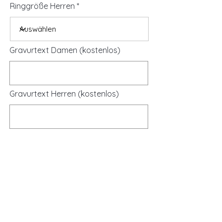
Ringgröße Herren
Gravurtext Damen (kostenlos)
Gravurtext Herren (kostenlos)