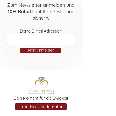
Zum Newsletter anmelden und
10% Rabatt
auf Ihre Bestellung
sichern.
Deine E-Mail Adresse
Jetzt anmelden
Dein Moment für die Ewigkeit.
Trauring-Konfigurator