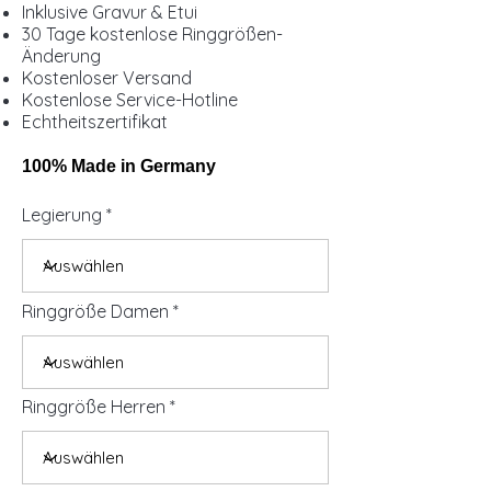
Inklusive Gravur & Etui
30 Tage kostenlose Ringgrößen-
Änderung
Kostenloser Versand
Kostenlose Service-Hotline
Echtheitszertifikat
100% Made in Germany
Legierung
Ringgröße Damen
Ringgröße Herren