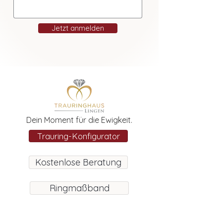
Jetzt anmelden
Dein Moment für die Ewigkeit.
Trauring-Konfigurator
Kostenlose Beratung
Ringmaßband