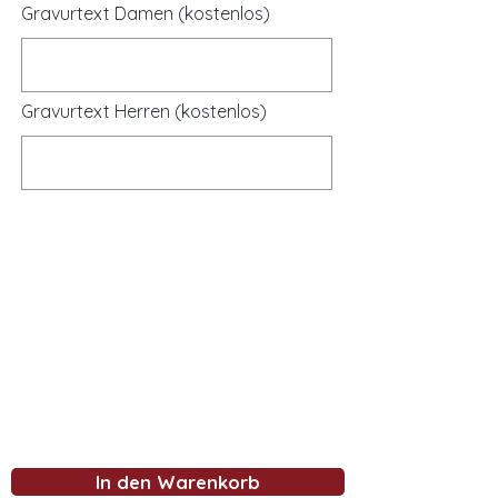
Gravurtext Damen (kostenlos)
Gravurtext Herren (kostenlos)
In den Warenkorb