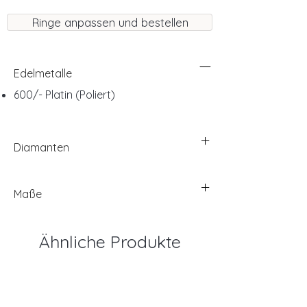
Ringe anpassen und bestellen
Edelmetalle
600/- Platin (Poliert)
Diamanten
Maße
Ähnliche Produkte