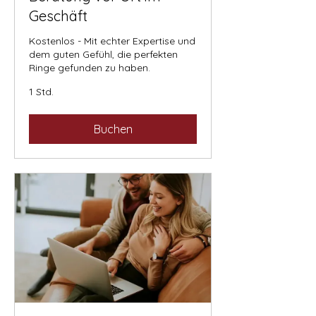
Geschäft
Kostenlos - Mit echter Expertise und
dem guten Gefühl, die perfekten
Ringe gefunden zu haben.
1 Std.
Buchen