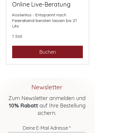
Online Live-Beratung
Kostenlos - Entspannt nach
Feierabend beraten lassen bis 21
Uhr.
1 Std.
Buchen
Newsletter
Zum Newsletter anmelden und
10% Rabatt
auf Ihre Bestellung
sichern.
Deine E-Mail Adresse