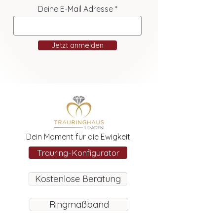
Deine E-Mail Adresse
Jetzt anmelden
Dein Moment für die Ewigkeit.
Trauring-Konfigurator
Kostenlose Beratung
Ringmaßband