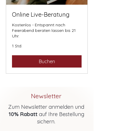
Online Live-Beratung
Kostenlos - Entspannt nach
Feierabend beraten lassen bis 21
Uhr.
1 Std.
Buchen
Newsletter
Zum Newsletter anmelden und
10% Rabatt
auf Ihre Bestellung
sichern.