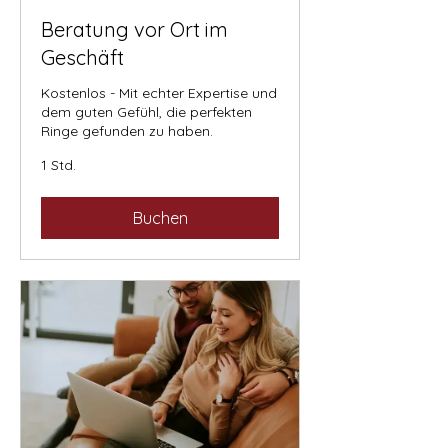
Beratung vor Ort im
Geschäft
Kostenlos - Mit echter Expertise und
dem guten Gefühl, die perfekten
Ringe gefunden zu haben.
1 Std.
Buchen