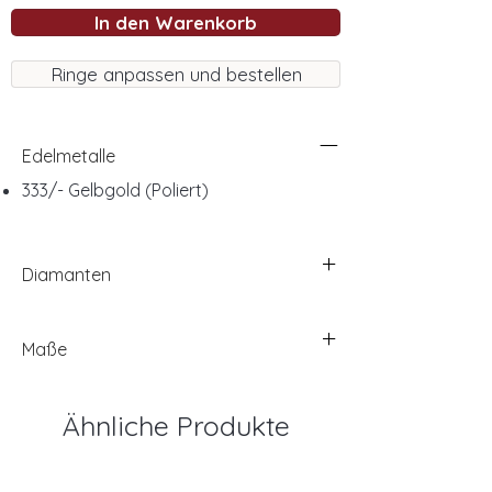
In den Warenkorb
Ringe anpassen und bestellen
Edelmetalle
333/- Gelbgold (Poliert)
Diamanten
Maße
Ähnliche Produkte