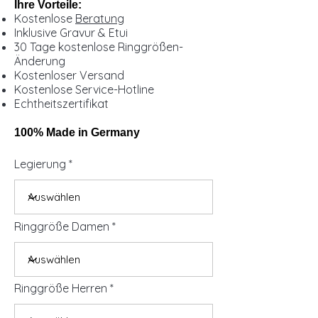
Ihre Vorteile:
Kostenlose
Beratung
Inklusive Gravur & Etui
30 Tage kostenlose Ringgrößen-
Änderung
Kostenloser Versand
Kostenlose Service-Hotline
Echtheitszertifikat
100% Made in Germany
Legierung
Ringgröße Damen
Ringgröße Herren