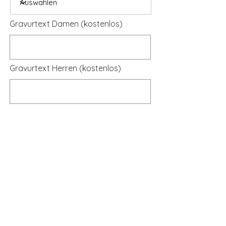
Gravurtext Damen (kostenlos)
Gravurtext Herren (kostenlos)