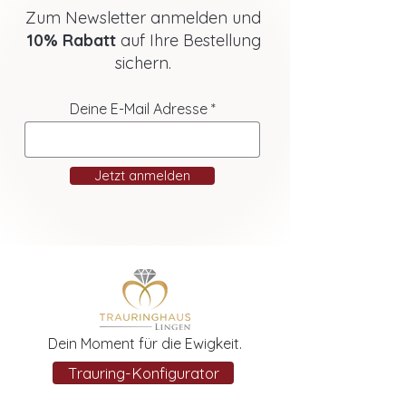
Zum Newsletter anmelden und
10% Rabatt
auf Ihre Bestellung
sichern.
Deine E-Mail Adresse
Jetzt anmelden
Dein Moment für die Ewigkeit.
Trauring-Konfigurator