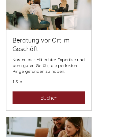
Beratung vor Ort im
Geschäft
Kostenlos - Mit echter Expertise und
dem guten Gefühl, die perfekten
Ringe gefunden zu haben.
1 Std.
Buchen