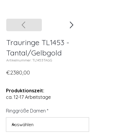
Trauringe TL1453 -
Tantal/Gelbgold
Artikelnummer: TL1453TAGG
€2380,00
Produktionszeit:
ca. 12-17 Arbeitstage
Ringgröße Damen