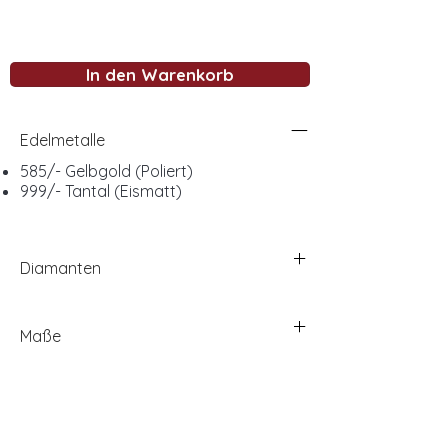
In den Warenkorb
Edelmetalle
585/- Gelbgold (Poliert)
999/- Tantal (Eismatt)
Diamanten
Maße