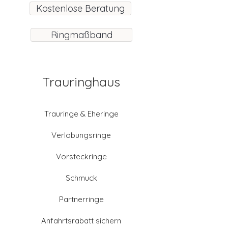
Kostenlose Beratung
Ringmaßband
Trauringhaus
Trauringe & Eheringe
Verlobungsringe
Vorsteckringe
Schmuck
Partnerringe
Anfahrtsrabatt sichern