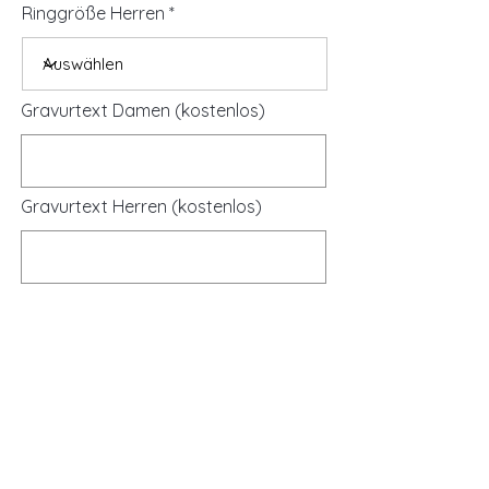
Ringgröße Herren
Gravurtext Damen (kostenlos)
Gravurtext Herren (kostenlos)