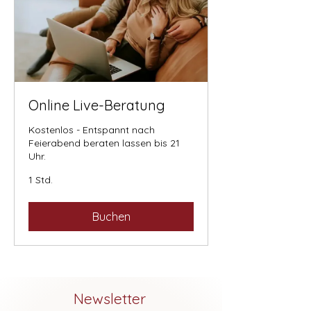
Online Live-Beratung
Kostenlos - Entspannt nach
Feierabend beraten lassen bis 21
Uhr.
1 Std.
Buchen
Newsletter